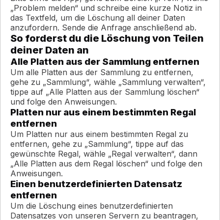
„Problem melden“ und schreibe eine kurze Notiz in
das Textfeld, um die Löschung all deiner Daten
anzufordern. Sende die Anfrage anschließend ab.
So forderst du die Löschung von Teilen
deiner Daten an
Alle Platten aus der Sammlung entfernen
Um alle Platten aus der Sammlung zu entfernen,
gehe zu „Sammlung“, wähle „Sammlung verwalten“,
tippe auf „Alle Platten aus der Sammlung löschen“
und folge den Anweisungen.
Platten nur aus einem bestimmten Regal
entfernen
Um Platten nur aus einem bestimmten Regal zu
entfernen, gehe zu „Sammlung“, tippe auf das
gewünschte Regal, wähle „Regal verwalten“, dann
„Alle Platten aus dem Regal löschen“ und folge den
Anweisungen.
Einen benutzerdefinierten Datensatz
entfernen
Um die Löschung eines benutzerdefinierten
Datensatzes von unseren Servern zu beantragen,