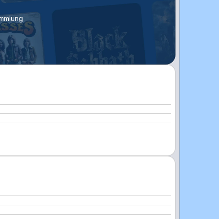
ammlung