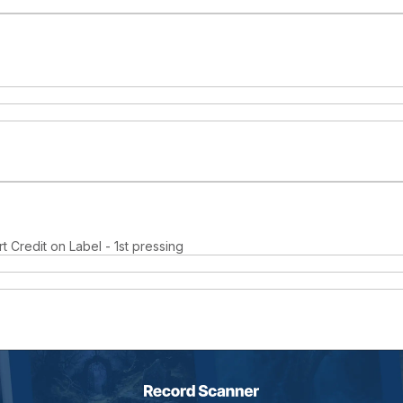
t Credit on Label - 1st pressing