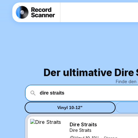
Der ultimative Dire
Finde den 
Vinyl 10-12"
Dire Straits
Dire Straits