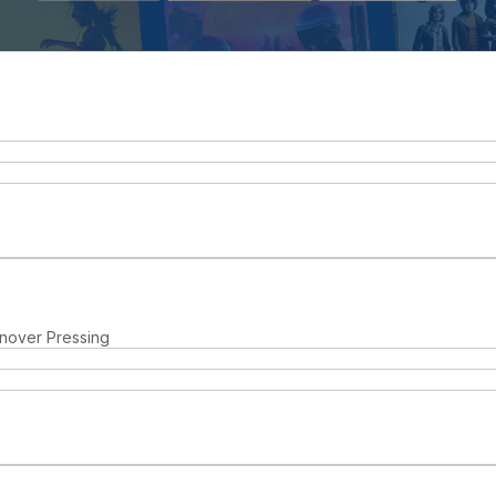
nover Pressing