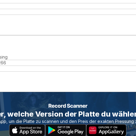
sing
266
r, welche Version der Platte du wählen
App, um die Platte zu scannen und den Preis der exakten Pressung 