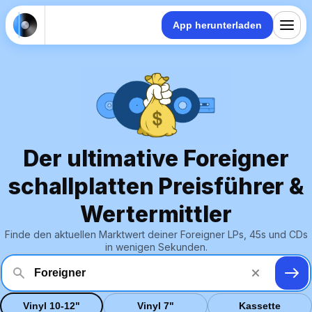
App herunterladen
Der ultimative Foreigner
schallplatten Preisführer &
Wertermittler
Finde den aktuellen Marktwert deiner Foreigner LPs, 45s und CDs
in wenigen Sekunden.
Vinyl 10-12"
Vinyl 7"
Kassette