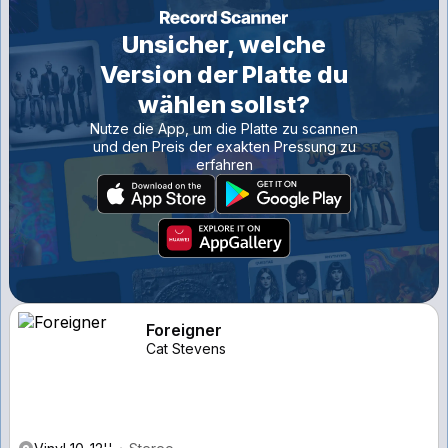
Unsicher, welche
Version der Platte du
wählen sollst?
Nutze die App, um die Platte zu scannen
und den Preis der exakten Pressung zu
erfahren
Foreigner
Cat Stevens