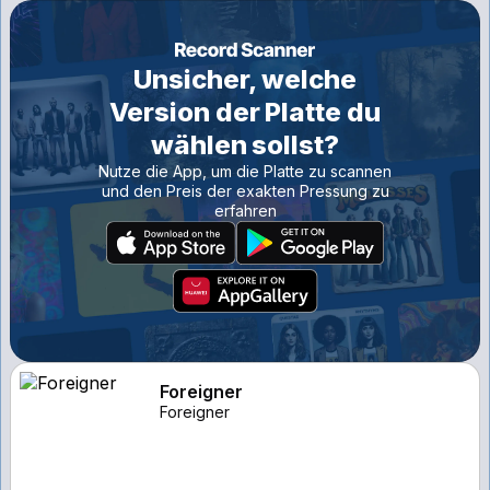
Unsicher, welche
Version der Platte du
wählen sollst?
Nutze die App, um die Platte zu scannen
und den Preis der exakten Pressung zu
erfahren
Foreigner
Foreigner