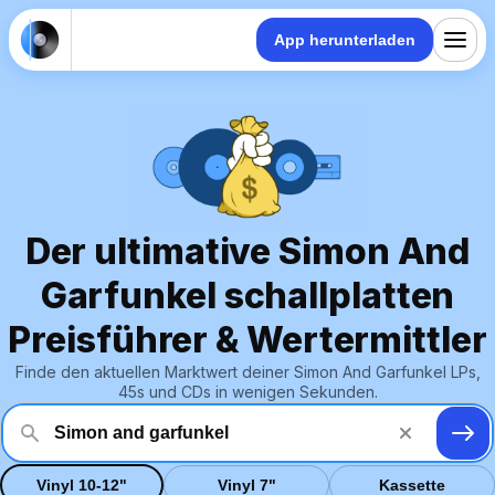
App herunterladen
Der ultimative Simon And
Garfunkel schallplatten
Preisführer & Wertermittler
Finde den aktuellen Marktwert deiner Simon And Garfunkel LPs,
45s und CDs in wenigen Sekunden.
Vinyl 10-12"
Vinyl 7"
Kassette