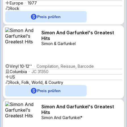
Europe
1977
Rock
Preis prüfen
Simon And Garfunkel's Greatest
Hits
Simon & Garfunkel
Vinyl 10-12''
Compilation, Reissue, Barcode
Columbia
JC 31350
US
Rock, Folk, World, & Country
Preis prüfen
Simon And Garfunkel's Greatest
Hits
Simon And Garfunkel*