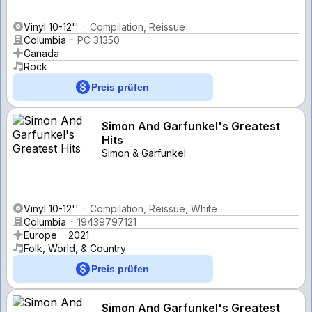
Vinyl 10-12''
Compilation, Reissue
Columbia
PC 31350
Canada
Rock
Preis prüfen
Simon And Garfunkel's Greatest
Hits
Simon & Garfunkel
Vinyl 10-12''
Compilation, Reissue, White
Columbia
19439797121
Europe
2021
Folk, World, & Country
Preis prüfen
Simon And Garfunkel's Greatest