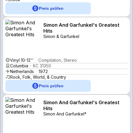
Preis prüfen
Simon And Garfunkel's Greatest
Hits
Simon & Garfunkel
Vinyl 10-12''
Compilation, Stereo
Columbia
KC 31350
Netherlands
1972
Rock, Folk, World, & Country
Preis prüfen
Simon And Garfunkel's Greatest
Hits
Simon And Garfunkel*