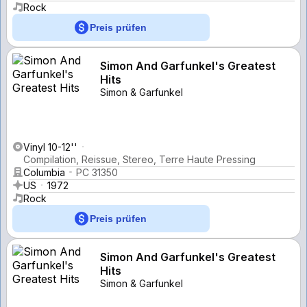
Rock
Preis prüfen
Simon And Garfunkel's Greatest
Hits
Simon & Garfunkel
Vinyl 10-12''
Compilation, Reissue, Stereo, Terre Haute Pressing
Columbia
PC 31350
US
1972
Rock
Preis prüfen
Simon And Garfunkel's Greatest
Hits
Simon & Garfunkel