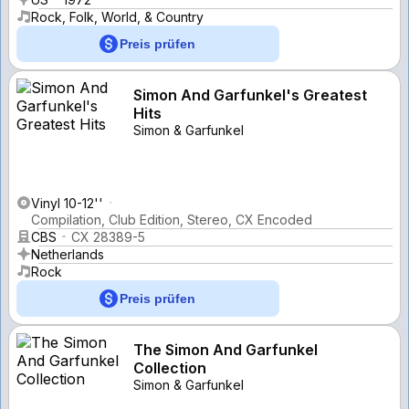
Rock, Folk, World, & Country
Preis prüfen
Simon And Garfunkel's Greatest
Hits
Simon & Garfunkel
Vinyl 10-12''
Compilation, Club Edition, Stereo, CX Encoded
CBS
CX 28389-5
Netherlands
Rock
Preis prüfen
The Simon And Garfunkel
Collection
Simon & Garfunkel