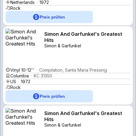
Netherlands
1972
Rock
Preis prüfen
Simon And Garfunkel's Greatest
Hits
Simon & Garfunkel
Vinyl 10-12''
Compilation, Santa Maria Pressing
Columbia
KC 31350
US
1972
Rock
Preis prüfen
Simon And Garfunkel's Greatest
Hits
Simon & Garfunkel