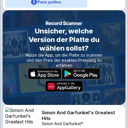
Preis prüfen
Unsicher, welche
Version der Platte du
wählen sollst?
Nutze die App, um die Platte zu scannen
und den Preis der exakten Pressung zu
erfahren
Simon And Garfunkel's Greatest
Hits
Simon And Garfunkel*