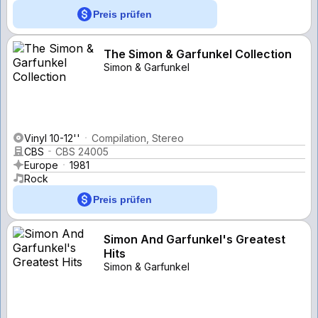
Preis prüfen
The Simon & Garfunkel Collection
Simon & Garfunkel
Vinyl 10-12''
Compilation, Stereo
CBS
CBS 24005
Europe
1981
Rock
Preis prüfen
Simon And Garfunkel's Greatest
Hits
Simon & Garfunkel