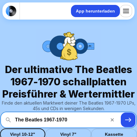
App herunterladen
Der ultimative The Beatles
1967-1970 schallplatten
Preisführer & Wertermittler
Finde den aktuellen Marktwert deiner The Beatles 1967-1970 LPs,
45s und CDs in wenigen Sekunden.
Vinyl 10-12"
Vinyl 7"
Kassette