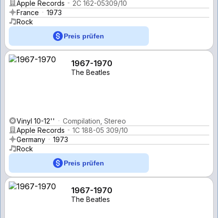
Apple Records
2C 162-05309/10
France
1973
Rock
Preis prüfen
1967-1970
The Beatles
Vinyl 10-12''
Compilation, Stereo
Apple Records
1C 188-05 309/10
Germany
1973
Rock
Preis prüfen
1967-1970
The Beatles