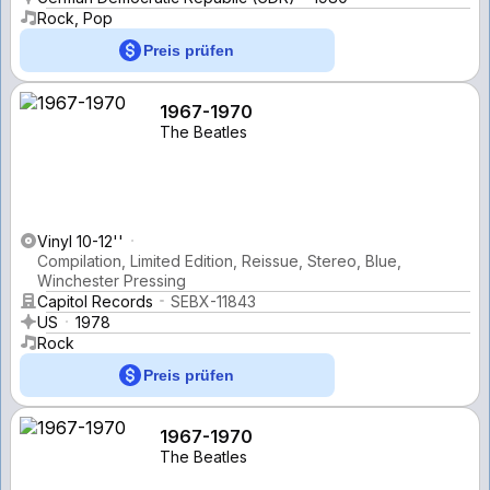
Rock, Pop
Preis prüfen
1967-1970
The Beatles
Vinyl 10-12''
Compilation, Limited Edition, Reissue, Stereo, Blue,
Winchester Pressing
Capitol Records
SEBX-11843
US
1978
Rock
Preis prüfen
1967-1970
The Beatles