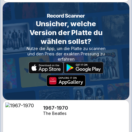
Unsicher, welche
Version der Platte du
wählen sollst?
Nutze die App, um die Platte zu scannen
und den Preis der exakten Pressung zu
erfahren
1967-1970
The Beatles