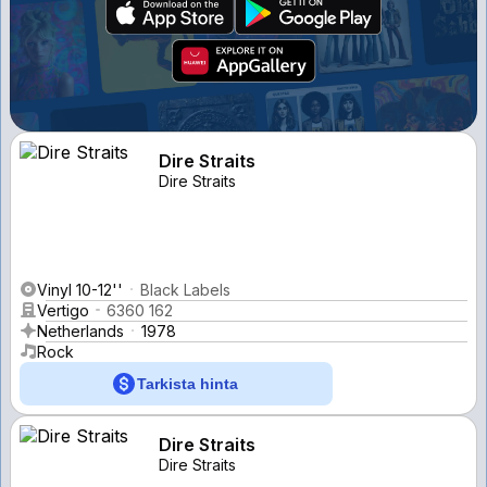
Dire Straits
Dire Straits
Vinyl 10-12''
Black Labels
Vertigo
6360 162
Netherlands
1978
Rock
Tarkista hinta
Dire Straits
Dire Straits