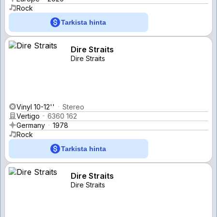
Rock
Tarkista hinta
Dire Straits
Dire Straits
Vinyl 10-12''
Stereo
Vertigo
6360 162
Germany
1978
Rock
Tarkista hinta
Dire Straits
Dire Straits