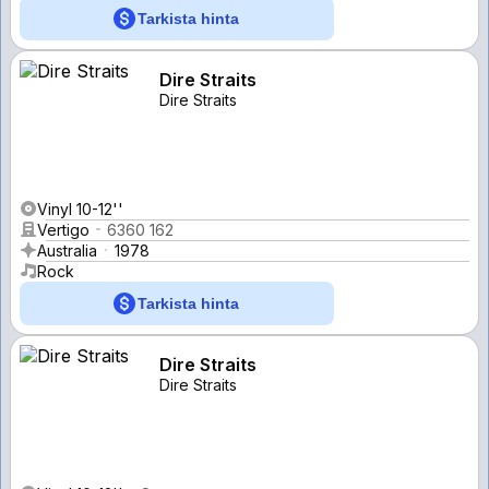
Tarkista hinta
Dire Straits
Dire Straits
Vinyl 10-12''
Vertigo
6360 162
Australia
1978
Rock
Tarkista hinta
Dire Straits
Dire Straits