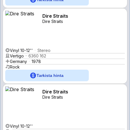
Dire Straits
Dire Straits
Vinyl 10-12''
Stereo
Vertigo
6360 162
Germany
1978
Rock
Tarkista hinta
Dire Straits
Dire Straits
Vinyl 10-12''