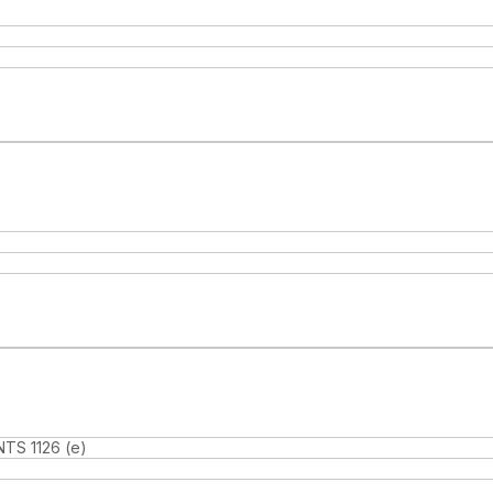
NTS 1126 (e)