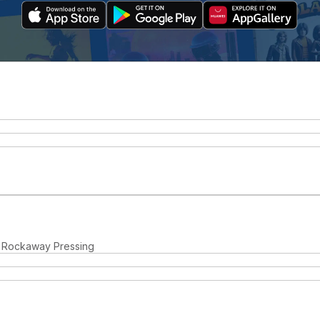
, Rockaway Pressing