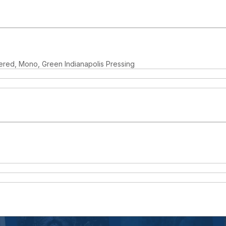
ered, Mono, Green Indianapolis Pressing