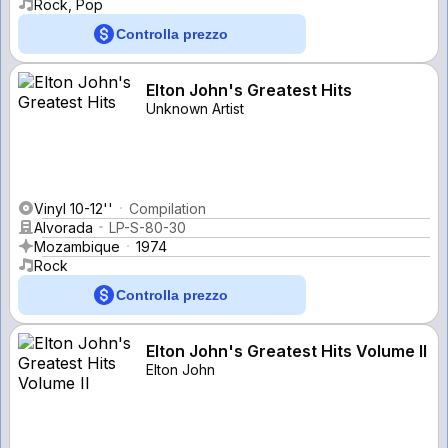
Rock, Pop
Controlla prezzo
Elton John's Greatest Hits
Unknown Artist
Vinyl 10-12''
Compilation
Alvorada
LP-S-80-30
Mozambique
1974
Rock
Controlla prezzo
Elton John's Greatest Hits Volume II
Elton John