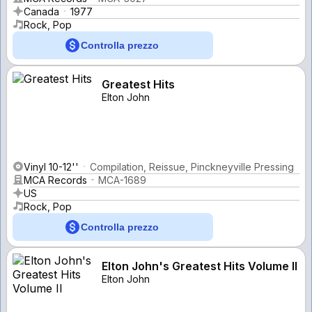
Canada
1977
Rock, Pop
Controlla prezzo
Greatest Hits
Elton John
Vinyl 10-12''
Compilation, Reissue, Pinckneyville Pressing
MCA Records
MCA-1689
US
Rock, Pop
Controlla prezzo
Elton John's Greatest Hits Volume II
Elton John