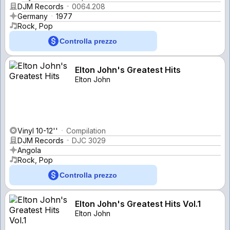
DJM Records
0064.208
Germany
1977
Rock, Pop
Controlla prezzo
Elton John's Greatest Hits
Elton John
Vinyl 10-12''
Compilation
DJM Records
DJC 3029
Angola
Rock, Pop
Controlla prezzo
Elton John's Greatest Hits Vol.1
Elton John