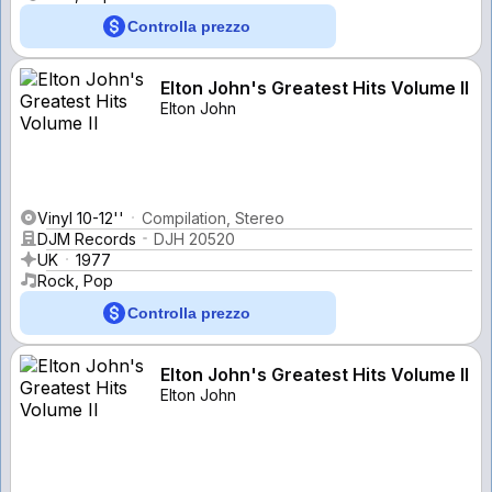
Controlla prezzo
Elton John's Greatest Hits Volume II
Elton John
Vinyl 10-12''
Compilation, Stereo
DJM Records
DJH 20520
UK
1977
Rock, Pop
Controlla prezzo
Elton John's Greatest Hits Volume II
Elton John