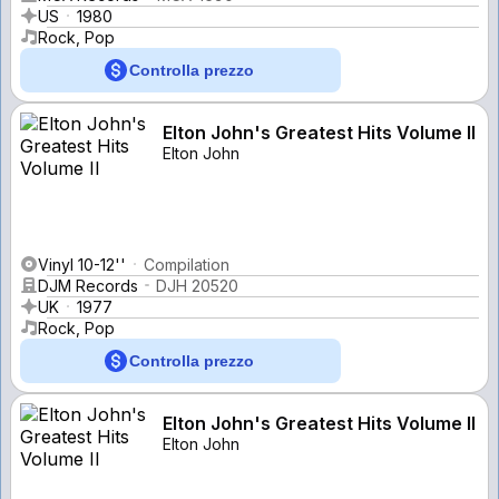
US
1980
Rock, Pop
Controlla prezzo
Elton John's Greatest Hits Volume II
Elton John
Vinyl 10-12''
Compilation
DJM Records
DJH 20520
UK
1977
Rock, Pop
Controlla prezzo
Elton John's Greatest Hits Volume II
Elton John