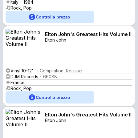
Italy
1984
Rock, Pop
Controlla prezzo
Elton John's Greatest Hits Volume II
Elton John
Vinyl 10-12''
Compilation, Reissue
DJM Records
66088
France
Rock, Pop
Controlla prezzo
Elton John's Greatest Hits Volume II
Elton John