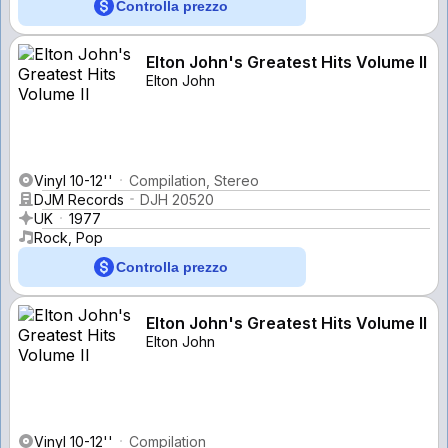
Controlla prezzo
Elton John's Greatest Hits Volume II
Elton John
Vinyl 10-12''
Compilation, Stereo
DJM Records
DJH 20520
UK
1977
Rock, Pop
Controlla prezzo
Elton John's Greatest Hits Volume II
Elton John
Vinyl 10-12''
Compilation