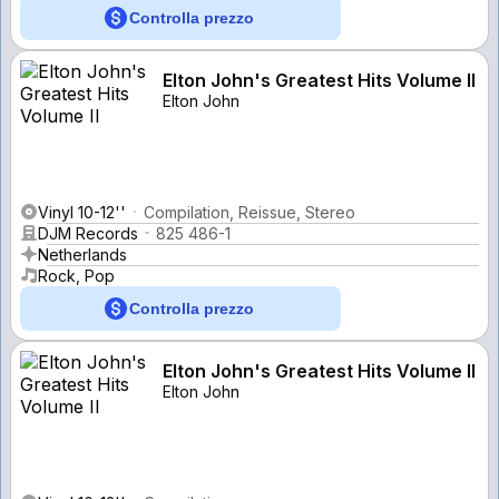
Controlla prezzo
Elton John's Greatest Hits Volume II
Elton John
Vinyl 10-12''
Compilation, Reissue, Stereo
DJM Records
825 486-1
Netherlands
Rock, Pop
Controlla prezzo
Elton John's Greatest Hits Volume II
Elton John