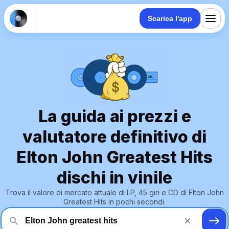
Scarica l'app
La guida ai prezzi e
valutatore definitivo di
Elton John Greatest Hits
dischi in vinile
Trova il valore di mercato attuale di LP, 45 giri e CD di Elton John
Greatest Hits in pochi secondi.