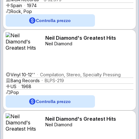
Spain
1974
Rock, Pop
Controlla prezzo
Neil Diamond's Greatest Hits
Neil Diamond
Vinyl 10-12''
Compilation, Stereo, Specialty Pressing
Bang Records
BLPS-219
US
1968
Pop
Controlla prezzo
Neil Diamond's Greatest Hits
Neil Diamond