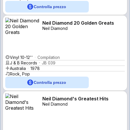
Controlla prezzo
Neil Diamond 20 Golden Greats
Neil Diamond
Vinyl 10-12''
Compilation
J & B Records
JB 039
Australia
1978
Rock, Pop
Controlla prezzo
Neil Diamond's Greatest Hits
Neil Diamond