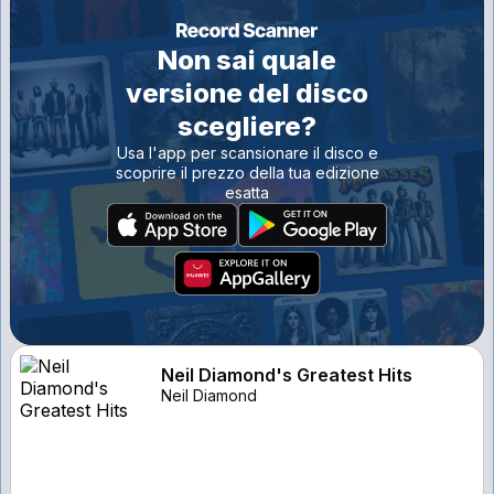
Non sai quale
versione del disco
scegliere?
Usa l'app per scansionare il disco e
scoprire il prezzo della tua edizione
esatta
Neil Diamond's Greatest Hits
Neil Diamond