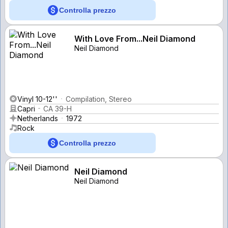
Controlla prezzo
With Love From...Neil Diamond
Neil Diamond
Vinyl 10-12''
Compilation, Stereo
Capri
CA 39-H
Netherlands
1972
Rock
Controlla prezzo
Neil Diamond
Neil Diamond