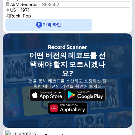
A&M Records
SP-3502
US
1971
Rock, Pop
가격 확인
어떤 버전의 레코드를 선
택해야 할지 모르시겠나
요?
앱을 통해 레코드를 스캔하고 소장하신 정
확한 에디션의 가격을 확인해 보세요