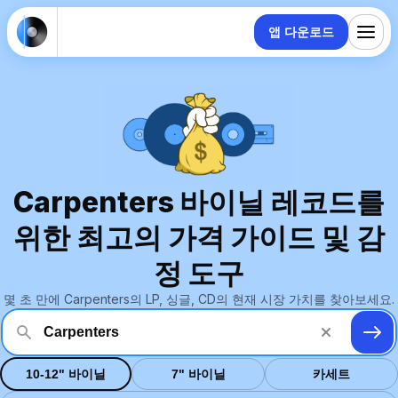
앱 다운로드
Carpenters 바이닐 레코드를
위한 최고의 가격 가이드 및 감
정 도구
몇 초 만에 Carpenters의 LP, 싱글, CD의 현재 시장 가치를 찾아보세요.
10-12" 바이닐
7" 바이닐
카세트