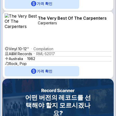
가격 확인
The Very Best Of The Carpenters
Carpenters
Vinyl 10-12''
Compilation
A&M Records
RML-52017
Australia
1982
Rock, Pop
가격 확인
어떤 버전의 레코드를 선
택해야 할지 모르시겠나
요?