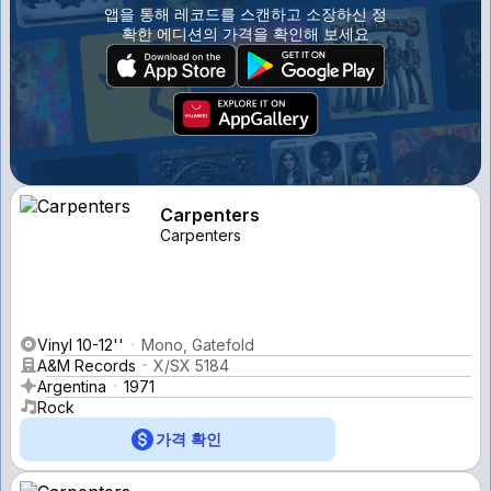
앱을 통해 레코드를 스캔하고 소장하신 정
확한 에디션의 가격을 확인해 보세요
Carpenters
Carpenters
Vinyl 10-12''
Mono, Gatefold
A&M Records
X/SX 5184
Argentina
1971
Rock
가격 확인