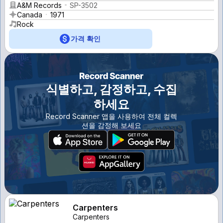
A&M Records
SP-3502
Canada
1971
Rock
가격 확인
식별하고, 감정하고, 수집
하세요
Record Scanner 앱을 사용하여 전체 컬렉
션을 감정해 보세요
Carpenters
Carpenters