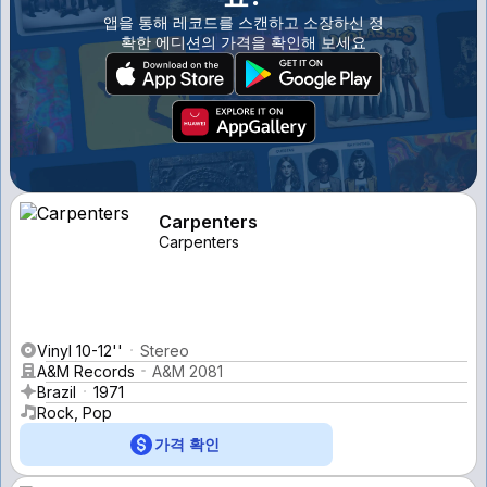
앱을 통해 레코드를 스캔하고 소장하신 정
확한 에디션의 가격을 확인해 보세요
Carpenters
Carpenters
Vinyl 10-12''
Stereo
A&M Records
A&M 2081
Brazil
1971
Rock, Pop
가격 확인