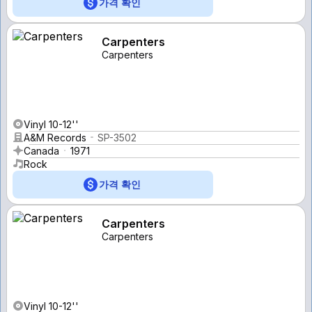
가격 확인
Carpenters
Carpenters
Vinyl 10-12''
A&M Records
SP-3502
Canada
1971
Rock
가격 확인
Carpenters
Carpenters
Vinyl 10-12''