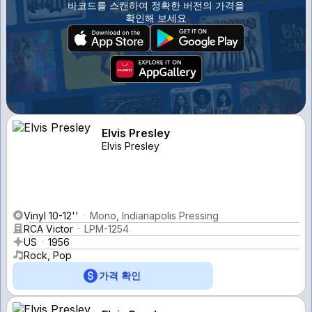
바코드를 스캔하여 정확한 버전의 가격을
확인해 보세요
Elvis Presley
Elvis Presley
Vinyl 10-12''
Mono, Indianapolis Pressing
RCA Victor
LPM-1254
US
1956
Rock, Pop
가격 확인