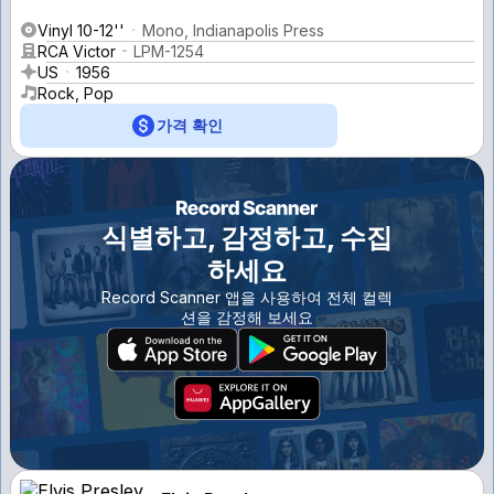
Vinyl 10-12''
Mono, Indianapolis Press
RCA Victor
LPM-1254
US
1956
Rock, Pop
가격 확인
식별하고, 감정하고, 수집
하세요
Record Scanner 앱을 사용하여 전체 컬렉
션을 감정해 보세요