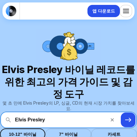
앱 다운로드
Elvis Presley 바이닐 레코드를
위한 최고의 가격 가이드 및 감
정 도구
몇 초 만에 Elvis Presley의 LP, 싱글, CD의 현재 시장 가치를 찾아보세
요.
10-12" 바이닐
7" 바이닐
카세트