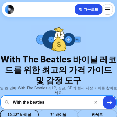
앱 다운로드
With The Beatles 바이닐 레코
드를 위한 최고의 가격 가이드
및 감정 도구
몇 초 만에 With The Beatles의 LP, 싱글, CD의 현재 시장 가치를 찾아보
세요.
10-12" 바이닐
7" 바이닐
카세트