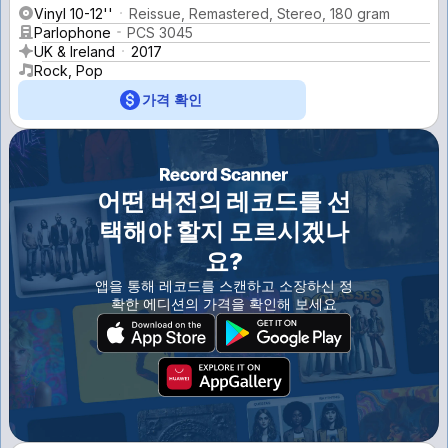
Vinyl 10-12''
Reissue, Remastered, Stereo, 180 gram
Parlophone
PCS 3045
UK & Ireland
2017
Rock, Pop
가격 확인
어떤 버전의 레코드를 선
택해야 할지 모르시겠나
요?
앱을 통해 레코드를 스캔하고 소장하신 정
확한 에디션의 가격을 확인해 보세요