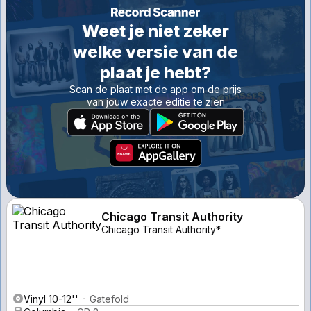
Weet je niet zeker
welke versie van de
plaat je hebt?
Scan de plaat met de app om de prijs
van jouw exacte editie te zien
Chicago Transit Authority
Chicago Transit Authority*
Vinyl 10-12''
Gatefold