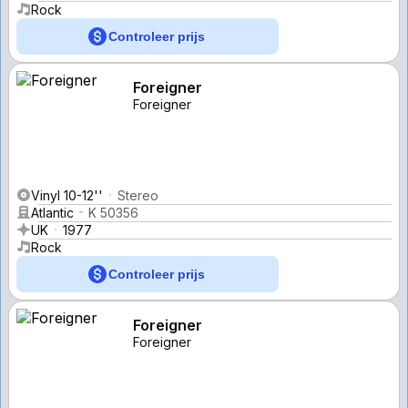
Rock
Controleer prijs
Foreigner
Foreigner
Vinyl 10-12''
Stereo
Atlantic
K 50356
UK
1977
Rock
Controleer prijs
Foreigner
Foreigner