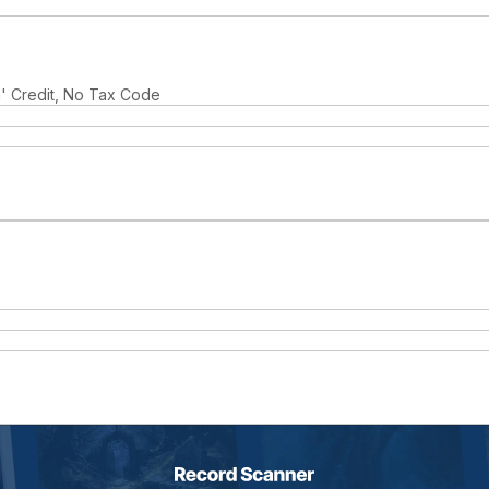
' Credit, No Tax Code