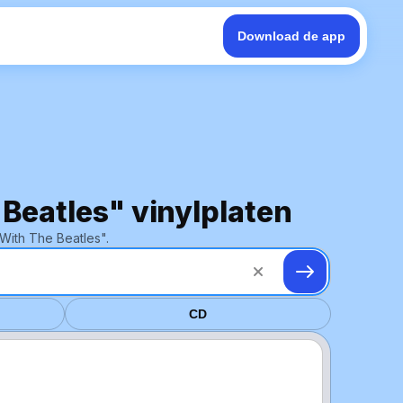
Download de app
 Beatles" vinylplaten
With The Beatles".
CD