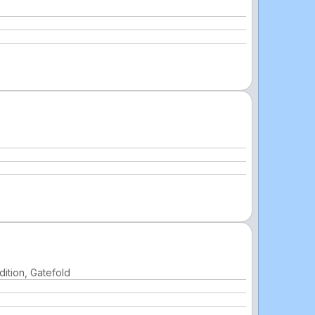
ition, Gatefold