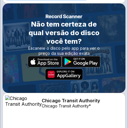
Não tem certeza de
qual versão do disco
você tem?
Escaneie o disco pelo app para ver o
preço da sua edição exata
Chicago Transit Authority
Chicago Transit Authority*