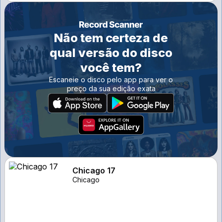
Não tem certeza de
qual versão do disco
você tem?
Escaneie o disco pelo app para ver o
preço da sua edição exata
Chicago 17
Chicago