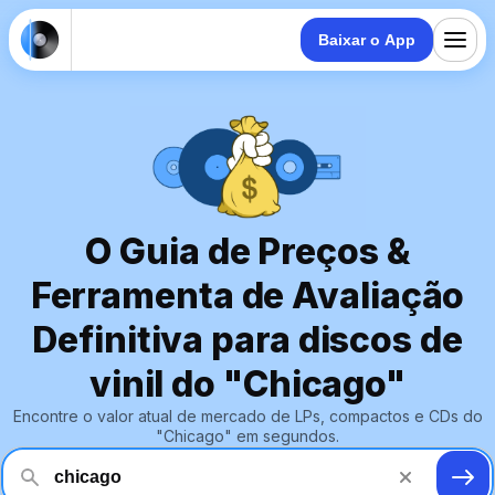
Baixar o App
O Guia de Preços &
Ferramenta de Avaliação
Definitiva para discos de
vinil do "Chicago"
Encontre o valor atual de mercado de LPs, compactos e CDs do
"Chicago" em segundos.