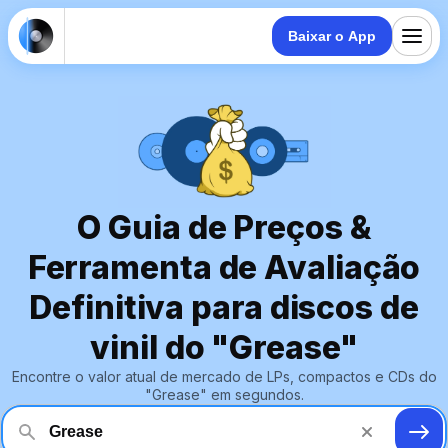
Baixar o App
O Guia de Preços &
Ferramenta de Avaliação
Definitiva para discos de
vinil do "Grease"
Encontre o valor atual de mercado de LPs, compactos e CDs do
"Grease" em segundos.