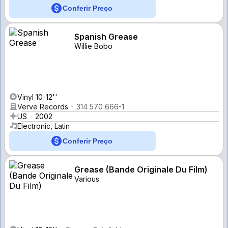
Conferir Preço
Spanish Grease
Willie Bobo
Vinyl 10-12''
Verve Records
314 570 666-1
US
2002
Electronic, Latin
Conferir Preço
Grease (Bande Originale Du Film)
Various