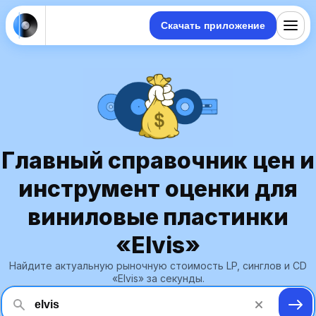
Скачать приложение
Главный справочник цен и
инструмент оценки для
виниловые пластинки
«Elvis»
Найдите актуальную рыночную стоимость LP, синглов и CD
«Elvis» за секунды.