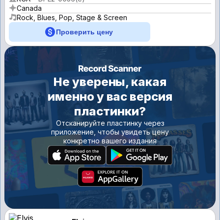
Canada
Rock, Blues, Pop, Stage & Screen
Проверить цену
Не уверены, какая
именно у вас версия
пластинки?
Отсканируйте пластинку через
приложение, чтобы увидеть цену
конкретно вашего издания