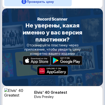
Проверить цену
Не уверены, какая
именно у вас версия
пластинки?
Отсканируйте пластинку через
приложение, чтобы увидеть цену
конкретно вашего издания
Elvis' 40 Greatest
Elvis Presley