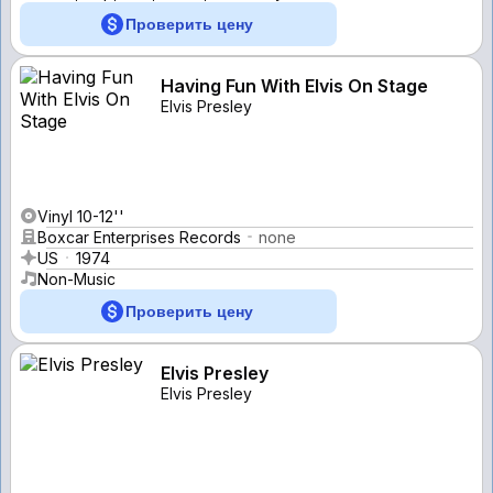
Проверить цену
Having Fun With Elvis On Stage
Elvis Presley
Vinyl 10-12''
Boxcar Enterprises Records
none
US
1974
Non-Music
Проверить цену
Elvis Presley
Elvis Presley