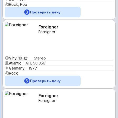
Rock, Pop
Проверить цену
Foreigner
Foreigner
Vinyl 10-12''
Stereo
Atlantic
ATL 50 356
Germany
1977
Rock
Проверить цену
Foreigner
Foreigner