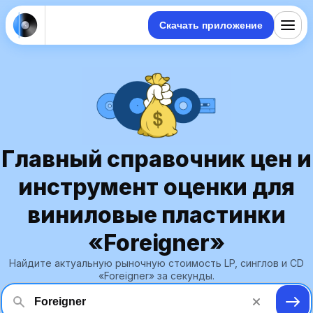
Скачать приложение
Главный справочник цен и
инструмент оценки для
виниловые пластинки
«Foreigner»
Найдите актуальную рыночную стоимость LP, синглов и CD
«Foreigner» за секунды.