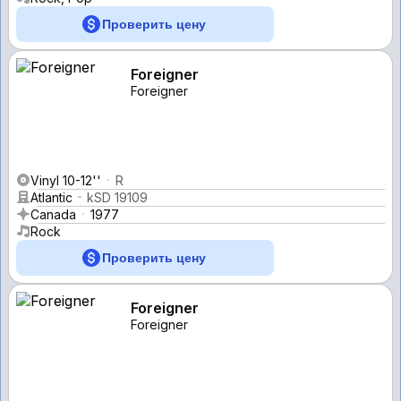
Проверить цену
Foreigner
Foreigner
Vinyl 10-12''
R
Atlantic
kSD 19109
Canada
1977
Rock
Проверить цену
Foreigner
Foreigner