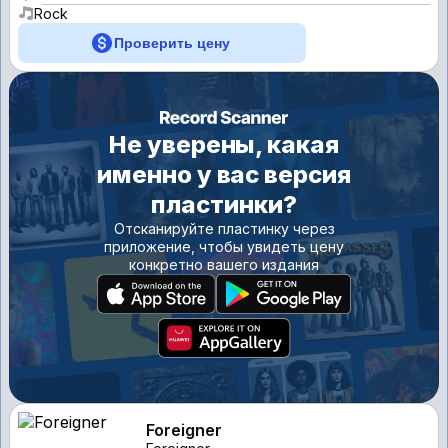
Rock
Проверить цену
Не уверены, какая
именно у вас версия
пластинки?
Отсканируйте пластинку через
приложение, чтобы увидеть цену
конкретно вашего издания
Foreigner