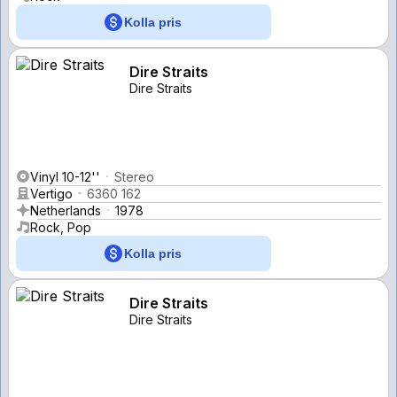
Kolla pris
Dire Straits
Dire Straits
Vinyl 10-12''
Stereo
Vertigo
6360 162
Netherlands
1978
Rock, Pop
Kolla pris
Dire Straits
Dire Straits