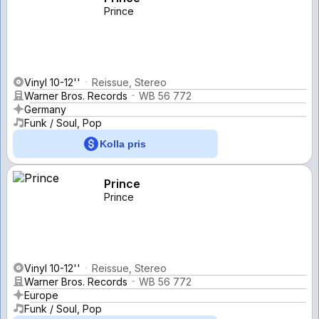
Prince
Vinyl 10-12''
Reissue, Stereo
Warner Bros. Records
WB 56 772
Germany
Funk / Soul, Pop
Kolla pris
Prince
Prince
Vinyl 10-12''
Reissue, Stereo
Warner Bros. Records
WB 56 772
Europe
Funk / Soul, Pop