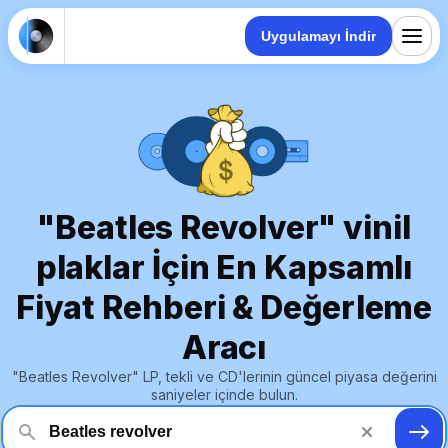
Uygulamayı İndir
"Beatles Revolver" vinil
plaklar İçin En Kapsamlı
Fiyat Rehberi & Değerleme
Aracı
"Beatles Revolver" LP, tekli ve CD'lerinin güncel piyasa değerini
saniyeler içinde bulun.