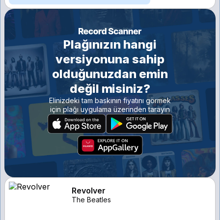
Plağınızın hangi
versiyonuna sahip
olduğunuzdan emin
değil misiniz?
Elinizdeki tam baskının fiyatını görmek
için plağı uygulama üzerinden tarayın
Revolver
The Beatles