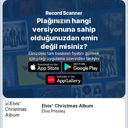
Plağınızın hangi
versiyonuna sahip
olduğunuzdan emin
değil misiniz?
Elinizdeki tam baskının fiyatını görmek
için plağı uygulama üzerinden tarayın
Elvis' Christmas Album
Elvis Presley