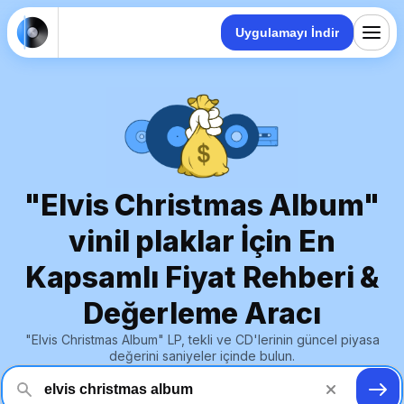
Uygulamayı İndir
"Elvis Christmas Album"
vinil plaklar İçin En
Kapsamlı Fiyat Rehberi &
Değerleme Aracı
"Elvis Christmas Album" LP, tekli ve CD'lerinin güncel piyasa
değerini saniyeler içinde bulun.