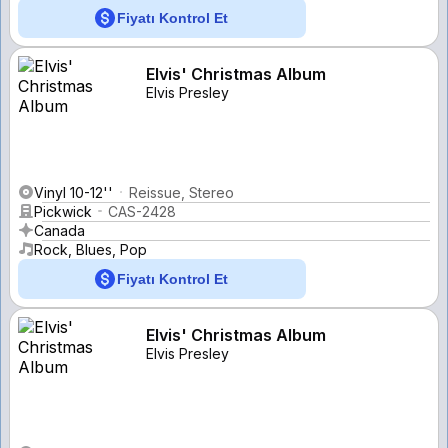
Fiyatı Kontrol Et
Elvis' Christmas Album
Elvis Presley
Vinyl 10-12''
Reissue, Stereo
Pickwick
CAS-2428
Canada
Rock, Blues, Pop
Fiyatı Kontrol Et
Elvis' Christmas Album
Elvis Presley