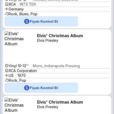
RCA
INTS 1126
Germany
Rock, Blues, Pop
Fiyatı Kontrol Et
Elvis' Christmas Album
Elvis Presley
Vinyl 10-12''
Mono, Indianapolis Pressing
RCA Corporation
US
1970
Rock, Pop
Fiyatı Kontrol Et
Elvis' Christmas Album
Elvis Presley