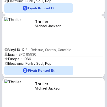
Electronic, Funk / Soul, Pop
Fiyatı Kontrol Et
Thriller
Michael Jackson
Vinyl 10-12''
Reissue, Stereo, Gatefold
Epic
EPC 85930
Europe
1986
Electronic, Funk / Soul, Pop
Fiyatı Kontrol Et
Thriller
Michael Jackson