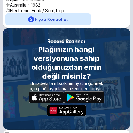
Australia
1982
Electronic, Funk / Soul, Pop
Fiyatı Kontrol Et
Plağınızın hangi
versiyonuna sahip
olduğunuzdan emin
değil misiniz?
Elinizdeki tam baskının fiyatını görmek
için plağı uygulama üzerinden tarayın