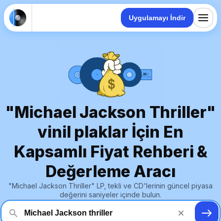
Uygulamayı İndir
"Michael Jackson Thriller"
vinil plaklar İçin En
Kapsamlı Fiyat Rehberi &
Değerleme Aracı
"Michael Jackson Thriller" LP, tekli ve CD'lerinin güncel piyasa
değerini saniyeler içinde bulun.