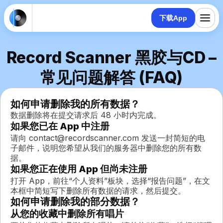
下载App
Record Scanner 黑胶与CD –
常见问题解答 (FAQ)
如何申请删除我的所有数据？
数据删除将在提交请求后 48 小时内完成。
如果您已在 App 中注册
请向 contact@recordscanner.com 发送一封简短的电
子邮件，说明您希望从我们的服务器中删除您的所有数
据。
如果您正在使用 App 但尚未注册
打开 App，前往“个人资料”板块，选择“报告问题”，在文
本框中简短写下删除所有数据的请求，然后提交。
如何申请删除我的部分数据？
从您的收藏中删除所有唱片