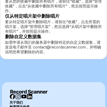
要从您的收藏中删除所有唱片，请前往“收藏”，选择“管理
收藏”，点击“从收藏中删除所有唱片”，然后按照提示操
作。
仅从特定唱片架中删除唱片
要从特定唱片架中删除唱片，请前往“收藏”，点击所需的
唱片架，选择“管理唱片架”，然后选择“从唱片架中删除所
有唱片”，并按照提示操作。
删除自定义数据集
如需申请从我们的服务器中删除特定的自定义数据集，请
发送电子邮件至 contact@recordscanner.com，并明确
说明您希望删除的内容。
关于我们
检查唱片价值