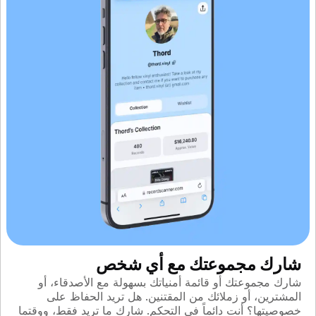
شارك مجموعتك مع أي شخص
شارك مجموعتك أو قائمة أمنياتك بسهولة مع الأصدقاء، أو
المشترين، أو زملائك من المقتنين. هل تريد الحفاظ على
خصوصيتها؟ أنت دائماً في التحكم. شارك ما تريد فقط، ووقتما