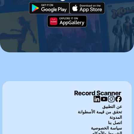
عن التطبيق
تحقق من قيمة الأسطوانة
المدونة
اتصل بنا
سياسة الخصوصية
الشروط والأحكام