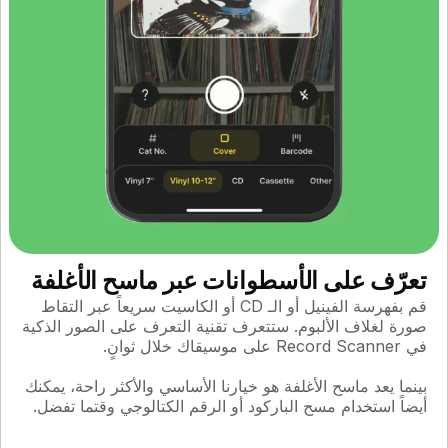
تعرّف على الأسطوانات عبر ماسح الأغلفة
قم بفهرسة الفينيل أو الـ CD أو الكاسيت سريعاً عبر التقاط
صورة لغلاف الألبوم. ستتعرف تقنية التعرف على الصور الذكية
في Record Scanner على موسيقاك خلال ثوانٍ.
بينما يعد ماسح الأغلفة هو خيارنا الأساسي والأكثر راحة، يمكنك
أيضاً استخدام مسح الباركود أو الرقم الكتالوجي وقتما تفضل.