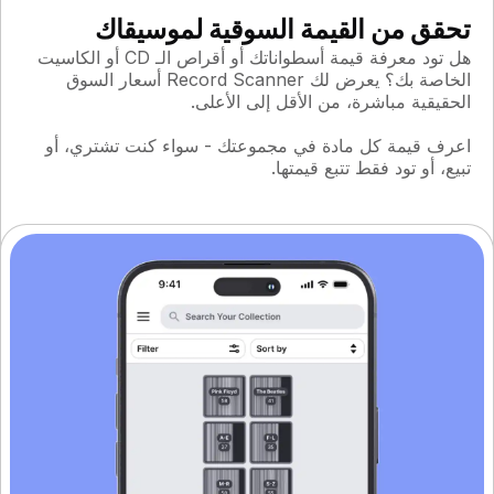
تحقق من القيمة السوقية لموسيقاك
هل تود معرفة قيمة أسطواناتك أو أقراص الـ CD أو الكاسيت
الخاصة بك؟ يعرض لك Record Scanner أسعار السوق
الحقيقية مباشرة، من الأقل إلى الأعلى.
اعرف قيمة كل مادة في مجموعتك - سواء كنت تشتري، أو
تبيع، أو تود فقط تتبع قيمتها.