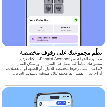
نظّم مجموعتك على رفوف مخصصة
مع ميزة الخزانة من Record Scanner، يمكنك ترتيب
مجموعتك تماماً كما تفعل في المنزل - أو إطلاق العنان
لإبداعك. أنشئ رفوفاً مخصصة للأنواع، أو الصيغ، أو المفضلات،
أو أي شيء يهمك. إنها مجموعتك، منسقة بأسلوبك الخاص.