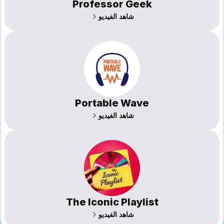
Professor Geek
شاهد الفيديو
Portable Wave
شاهد الفيديو
The Iconic Playlist
شاهد الفيديو