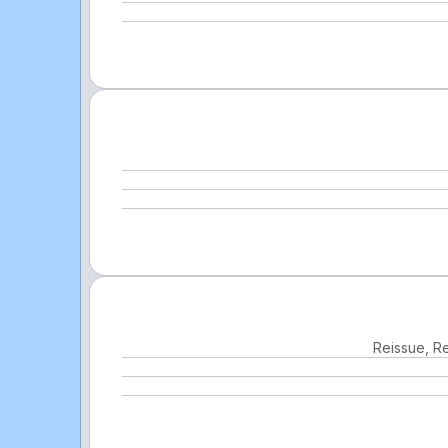
Reissue, R