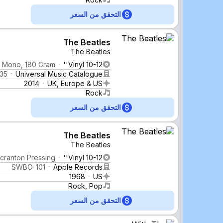
التحقق من السعر
The Beatles
The Beatles
 Mono, 180 Gram
Vinyl 10-12''
35
Universal Music Catalogue
2014
UK, Europe & US
Rock
التحقق من السعر
The Beatles
The Beatles
Scranton Pressing
Vinyl 10-12''
SWBO-101
Apple Records
1968
US
Rock, Pop
التحقق من السعر