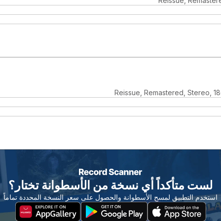
Reissue, Remastere
Reissue, Remastered, Stereo, 18
لست متأكداً أي نسخة من الأسطوانة تختار؟
استخدم التطبيق لمسح الأسطوانة والحصول على سعر النسخة المحددة تماماً