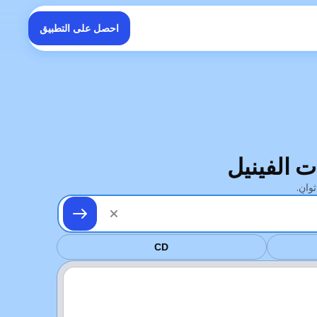
احصل على التطبيق
CD