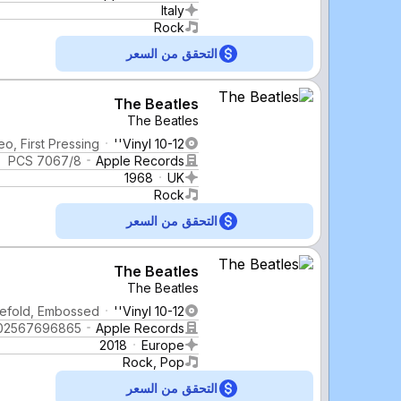
Italy
Rock
التحقق من السعر
The Beatles
The Beatles
o, First Pressing
Vinyl 10-12''
PCS 7067/8
Apple Records
1968
UK
Rock
التحقق من السعر
The Beatles
The Beatles
tefold, Embossed
Vinyl 10-12''
02567696865
Apple Records
2018
Europe
Rock, Pop
التحقق من السعر