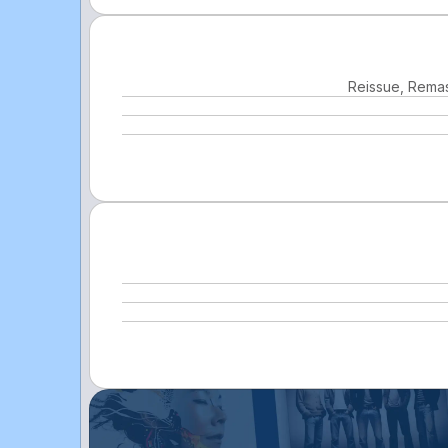
Reissue, Remas