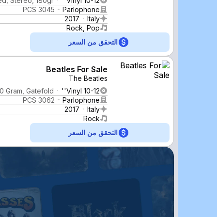
d, Stereo, 180gr
Vinyl 10-12''
PCS 3045
Parlophone
2017
Italy
Rock, Pop
التحقق من السعر
Beatles For Sale
The Beatles
0 Gram, Gatefold
Vinyl 10-12''
PCS 3062
Parlophone
2017
Italy
Rock
التحقق من السعر