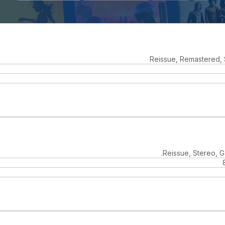
Reissue, Remastered, 
Reissue, Stereo, G