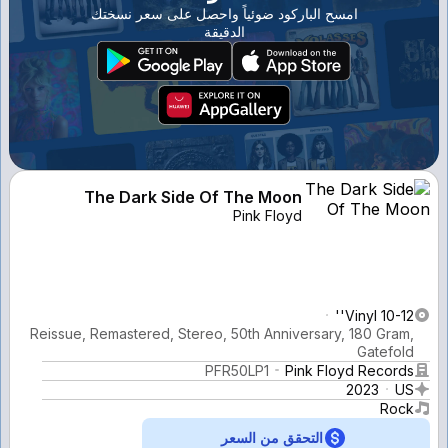
امسح الباركود ضوئياً واحصل على سعر نسختك
الدقيقة
The Dark Side Of The Moon
Pink Floyd
Vinyl 10-12''
Reissue, Remastered, Stereo, 50th Anniversary, 180 Gram,
Gatefold
PFR50LP1
Pink Floyd Records
2023
US
Rock
التحقق من السعر