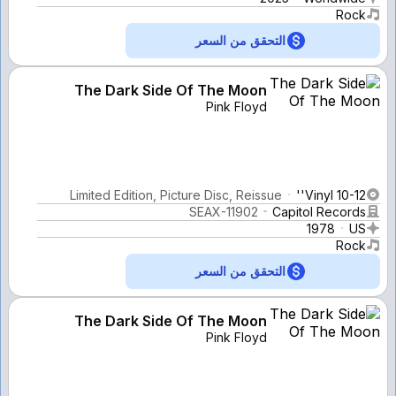
Rock
التحقق من السعر
The Dark Side Of The Moon
Pink Floyd
Limited Edition, Picture Disc, Reissue
Vinyl 10-12''
SEAX-11902
Capitol Records
1978
US
Rock
التحقق من السعر
The Dark Side Of The Moon
Pink Floyd