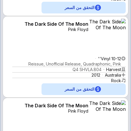
التحقق من السعر
The Dark Side Of The Moon
Pink Floyd
Vinyl 10-12''
Reissue, Unofficial Release, Quadraphonic, Pink
Q4 SHVLA.804
Harvest
2012
Australia
Rock
التحقق من السعر
The Dark Side Of The Moon
Pink Floyd