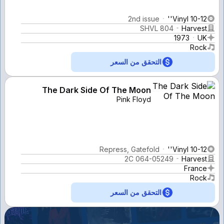
2nd issue
Vinyl 10-12''
SHVL 804
Harvest
1973
UK
Rock
التحقق من السعر
The Dark Side Of The Moon
Pink Floyd
Repress, Gatefold
Vinyl 10-12''
2C 064-05249
Harvest
France
Rock
التحقق من السعر