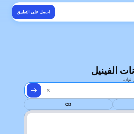
احصل على التطبيق
CD