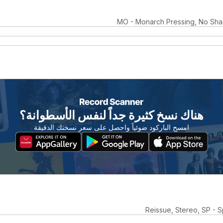
MO - Monarch Pressing, No Sh
هناك نسخ كثيرة جداً لنفس الأسطوانة؟
امسح الباركود ضوئياً واحصل على سعر نسختك الدقيقة
Reissue, Stereo, SP - S