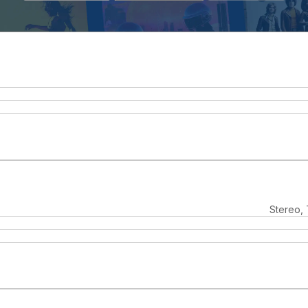
Stereo,