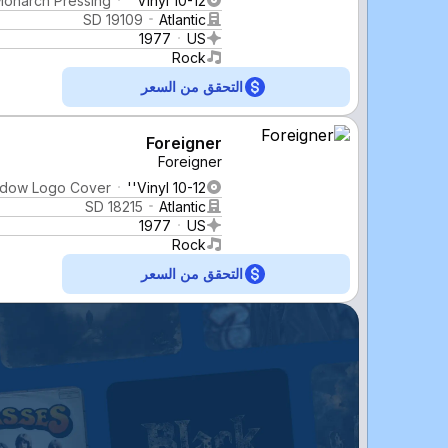
Monarch Pressing
Vinyl 10-12''
SD 19109
Atlantic
1977
US
Rock
التحقق من السعر
Foreigner
Foreigner
adow Logo Cover
Vinyl 10-12''
SD 18215
Atlantic
1977
US
Rock
التحقق من السعر