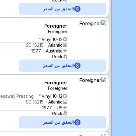
التحقق من السعر
Foreigner
Foreigner
Vinyl 10-12''
SD 18215
Atlantic
1977
Australia
Rock
التحقق من السعر
Foreigner
Foreigner
resswell Pressing
Vinyl 10-12''
SD 18215
Atlantic
1977
US
Rock
التحقق من السعر