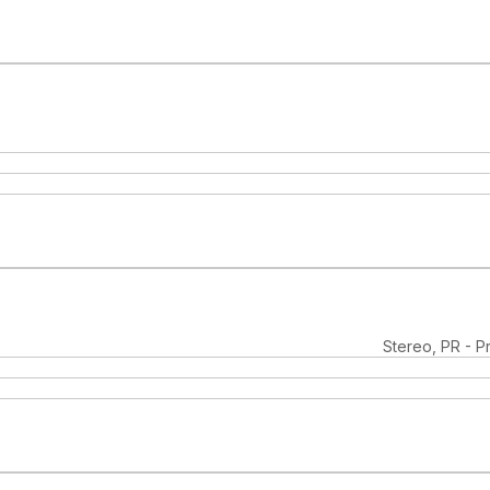
Stereo, PR - P