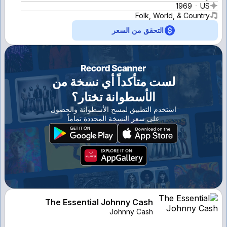
1969
US
Folk, World, & Country
التحقق من السعر
لست متأكداً أي نسخة من
الأسطوانة تختار؟
استخدم التطبيق لمسح الأسطوانة والحصول
على سعر النسخة المحددة تماماً
The Essential Johnny Cash
Johnny Cash