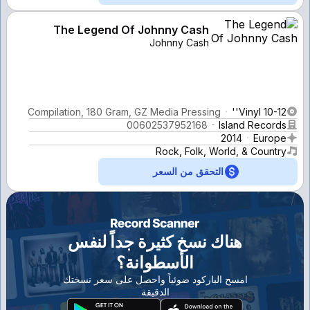
The Legend Of Johnny Cash
Johnny Cash
Compilation, 180 Gram, GZ Media Pressing
Vinyl 10-12''
00602537952168
Island Records
2014
Europe
Rock, Folk, World, & Country
التحقق من السعر
هناك نسخ كثيرة جداً لنفس
الأسطوانة؟
امسح الباركود ضوئياً واحصل على سعر نسختك
الدقيقة