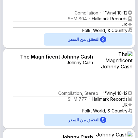
Compilation
Vinyl 10-12''
SHM 804
Hallmark Records
UK
Folk, World, & Country
التحقق من السعر
The Magnificent Johnny Cash
Johnny Cash
Compilation, Stereo
Vinyl 10-12''
SHM 777
Hallmark Records
UK
Folk, World, & Country
التحقق من السعر
Johnny Cash