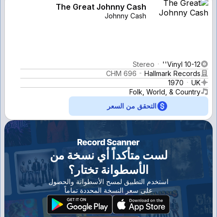
The Great Johnny Cash
Johnny Cash
Stereo
Vinyl 10-12''
CHM 696
Hallmark Records
1970
UK
Folk, World, & Country
التحقق من السعر
لست متأكداً أي نسخة من
الأسطوانة تختار؟
استخدم التطبيق لمسح الأسطوانة والحصول
على سعر النسخة المحددة تماماً