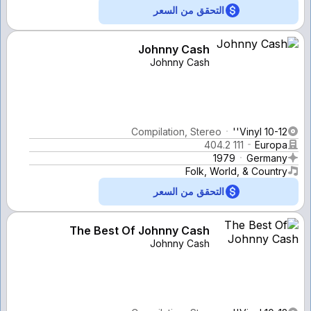
التحقق من السعر
Johnny Cash
Johnny Cash
Compilation, Stereo
Vinyl 10-12''
111 404.2
Europa
1979
Germany
Folk, World, & Country
التحقق من السعر
The Best Of Johnny Cash
Johnny Cash