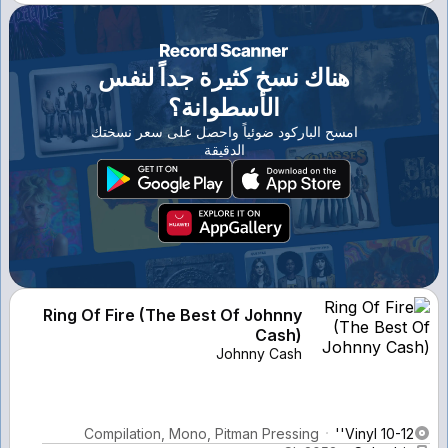
هناك نسخ كثيرة جداً لنفس
الأسطوانة؟
امسح الباركود ضوئياً واحصل على سعر نسختك
الدقيقة
Ring Of Fire (The Best Of Johnny
Cash)
Johnny Cash
Compilation, Mono, Pitman Pressing
Vinyl 10-12''