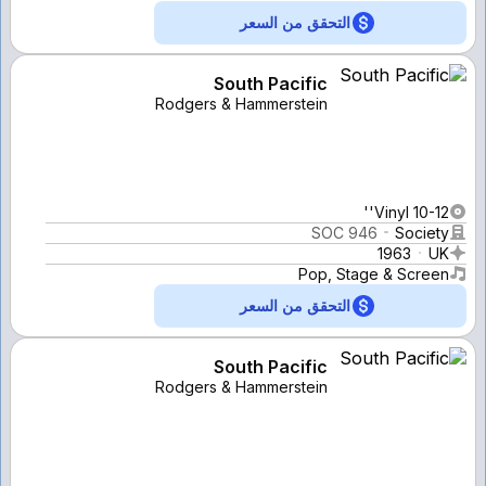
التحقق من السعر
South Pacific
Rodgers & Hammerstein
Vinyl 10-12''
SOC 946
Society
1963
UK
Pop, Stage & Screen
التحقق من السعر
South Pacific
Rodgers & Hammerstein