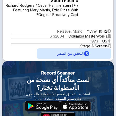
South Pacific
Richard Rodgers / Oscar Hammerstein II* /
Featuring Mary Martin, Ezio Pinza With
Original Broadway Cast*
Reissue, Mono
Vinyl 10-12''
S 32604
Columbia Masterworks
1973
US
Stage & Screen
التحقق من السعر
لست متأكداً أي نسخة من
الأسطوانة تختار؟
استخدم التطبيق لمسح الأسطوانة والحصول
على سعر النسخة المحددة تماماً