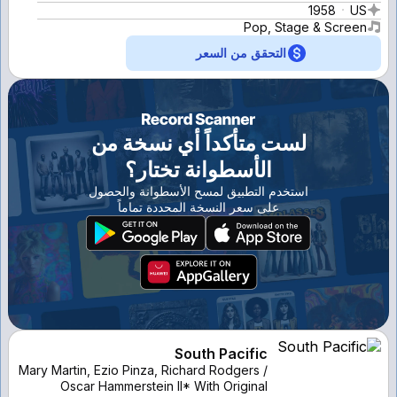
1958
US
Pop, Stage & Screen
التحقق من السعر
لست متأكداً أي نسخة من
الأسطوانة تختار؟
استخدم التطبيق لمسح الأسطوانة والحصول
على سعر النسخة المحددة تماماً
South Pacific
Mary Martin, Ezio Pinza, Richard Rodgers /
Oscar Hammerstein II* With Original