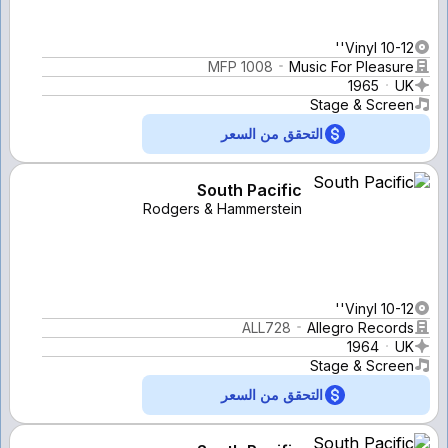
Vinyl 10-12''
MFP 1008
Music For Pleasure
1965
UK
Stage & Screen
التحقق من السعر
South Pacific
Rodgers & Hammerstein
Vinyl 10-12''
ALL728
Allegro Records
1964
UK
Stage & Screen
التحقق من السعر