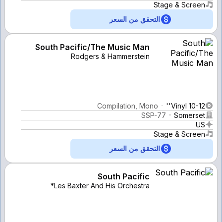
Stage & Screen
التحقق من السعر
South Pacific/The Music Man
Rodgers & Hammerstein
Compilation, Mono
Vinyl 10-12''
SSP-77
Somerset
US
Stage & Screen
التحقق من السعر
South Pacific
Les Baxter And His Orchestra*