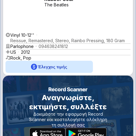
The Beatles
Vinyl 10-12''
Reissue, Remastered, Stereo, Rainbo Pressing, 180 Gram
Parlophone
094638241812
US
2012
Rock, Pop
Έλεγχος τιμής
Αναγνωρίστε,
εκτιμήστε, συλλέξτε
Δοκιμάστε την εφαρμογή Record
Scanner και κοστολογήστε ολόκληρη
τη συλλογή σας