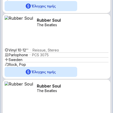
Έλεγχος τιμής
Rubber Soul
The Beatles
Vinyl 10-12''
Reissue, Stereo
Parlophone
PCS 3075
Sweden
Rock, Pop
Έλεγχος τιμής
Rubber Soul
The Beatles