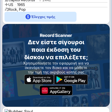
US
1965
Rock, Pop
Έλεγχος τιμής
Δεν είστε σίγουροι
ποια έκδοση του
δίσκου να επιλέξετε;
Χρησιμοποιήστε την εφαρμογή για να
σκανάρετε τον δίσκο και να μάθετε
την τιμή της ακριβούς κοπής σας