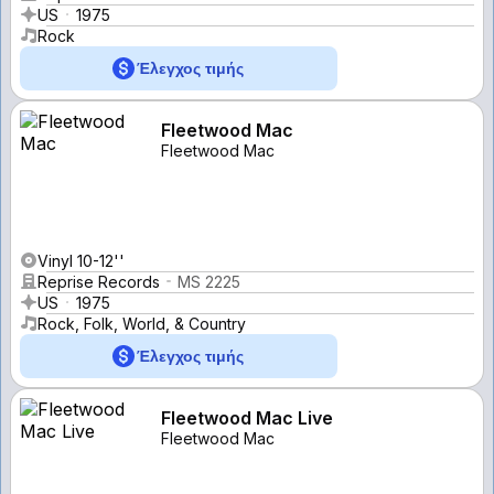
US
1975
Rock
Έλεγχος τιμής
Fleetwood Mac
Fleetwood Mac
Vinyl 10-12''
Reprise Records
MS 2225
US
1975
Rock, Folk, World, & Country
Έλεγχος τιμής
Fleetwood Mac Live
Fleetwood Mac