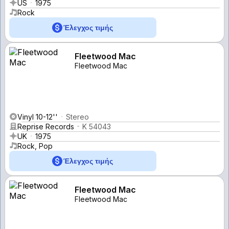
US
1975
Rock
Έλεγχος τιμής
Fleetwood Mac
Fleetwood Mac
Vinyl 10-12''
Stereo
Reprise Records
K 54043
UK
1975
Rock, Pop
Έλεγχος τιμής
Fleetwood Mac
Fleetwood Mac