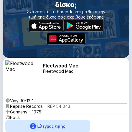
δίσκο;
Σκανάρετε το barcode και μάθετε την
τιμή της δικής σας ακριβούς έκδοσης
Fleetwood Mac
Fleetwood Mac
Vinyl 10-12''
Reprise Records
REP 54 043
Germany
1975
Rock
Έλεγχος τιμής