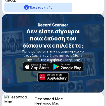
Rock
Έλεγχος τιμής
Δεν είστε σίγουροι
ποια έκδοση του
δίσκου να επιλέξετε;
Χρησιμοποιήστε την εφαρμογή για να
σκανάρετε τον δίσκο και να μάθετε
την τιμή της ακριβούς κοπής σας
Fleetwood Mac
Fleetwood Mac