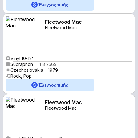
Έλεγχος τιμής
Fleetwood Mac
Fleetwood Mac
Vinyl 10-12''
Supraphon
1113 2569
Czechoslovakia
1979
Rock, Pop
Έλεγχος τιμής
Fleetwood Mac
Fleetwood Mac