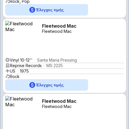
Rock, Pop
Έλεγχος τιμής
Fleetwood Mac
Fleetwood Mac
Vinyl 10-12''
Santa Maria Pressing
Reprise Records
MS 2225
US
1975
Rock
Έλεγχος τιμής
Fleetwood Mac
Fleetwood Mac