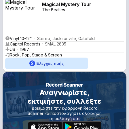
Magical Mystery Tour
The Beatles
Vinyl 10-12''
Stereo, Jacksonville, Gatefold
Capitol Records
SMAL 2835
US
1967
Rock, Pop, Stage & Screen
Έλεγχος τιμής
Αναγνωρίστε,
εκτιμήστε, συλλέξτε
Δοκιμάστε την εφαρμογή Record
Scanner και κοστολογήστε ολόκληρη
τη συλλογή σας