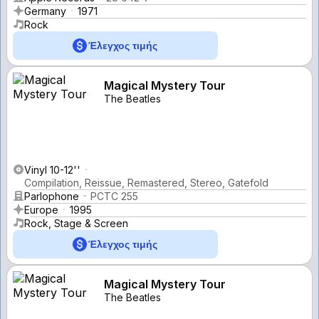
Germany
1971
Rock
Έλεγχος τιμής
Magical Mystery Tour
The Beatles
Vinyl 10-12''
Compilation, Reissue, Remastered, Stereo, Gatefold
Parlophone
PCTC 255
Europe
1995
Rock, Stage & Screen
Έλεγχος τιμής
Magical Mystery Tour
The Beatles