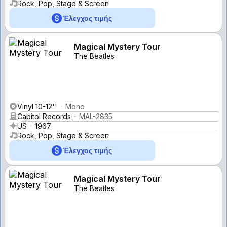
Rock, Pop, Stage & Screen
Έλεγχος τιμής
Magical Mystery Tour
The Beatles
Vinyl 10-12''
Mono
Capitol Records
MAL-2835
US
1967
Rock, Pop, Stage & Screen
Έλεγχος τιμής
Magical Mystery Tour
The Beatles