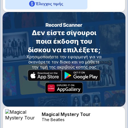
Έλεγχος τιμής
Δεν είστε σίγουροι
ποια έκδοση του
δίσκου να επιλέξετε;
Χρησιμοποιήστε την εφαρμογή για να
σκανάρετε τον δίσκο και να μάθετε
την τιμή της ακριβούς κοπής σας
Magical Mystery Tour
The Beatles