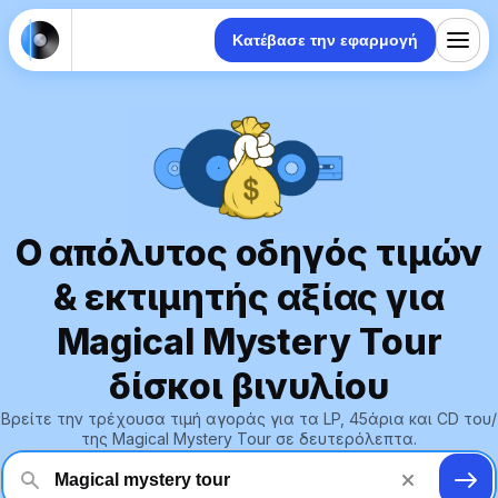
Κατέβασε την εφαρμογή
Ο απόλυτος οδηγός τιμών
& εκτιμητής αξίας για
Magical Mystery Tour
δίσκοι βινυλίου
Βρείτε την τρέχουσα τιμή αγοράς για τα LP, 45άρια και CD του/
της Magical Mystery Tour σε δευτερόλεπτα.