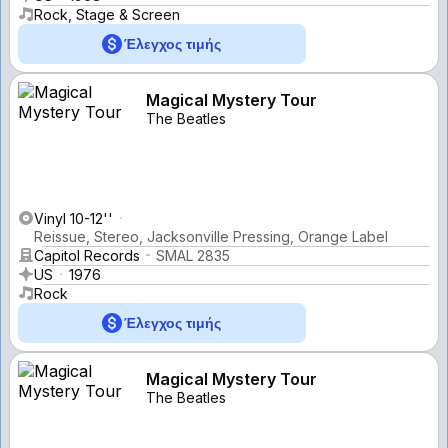
Rock, Stage & Screen
Έλεγχος τιμής
Magical Mystery Tour
The Beatles
Vinyl 10-12''
Reissue, Stereo, Jacksonville Pressing, Orange Label
Capitol Records
SMAL 2835
US
1976
Rock
Έλεγχος τιμής
Magical Mystery Tour
The Beatles