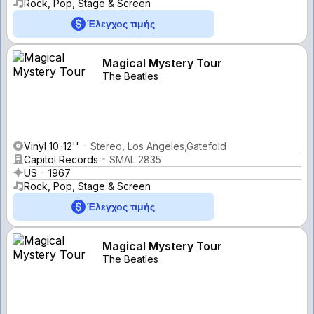
Rock, Pop, Stage & Screen
Έλεγχος τιμής
Magical Mystery Tour
The Beatles
Vinyl 10-12''
Stereo, Los Angeles,Gatefold
Capitol Records
SMAL 2835
US
1967
Rock, Pop, Stage & Screen
Έλεγχος τιμής
Magical Mystery Tour
The Beatles