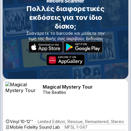
Πολλές διαφορετικές
εκδόσεις για τον ίδιο
δίσκο;
Σκανάρετε το barcode και μάθετε την
τιμή της δικής σας ακριβούς έκδοσης
Magical Mystery Tour
The Beatles
Vinyl 10-12''
Limited Edition, Reissue, Remastered, Stereo
Mobile Fidelity Sound Lab
MFSL 1-047