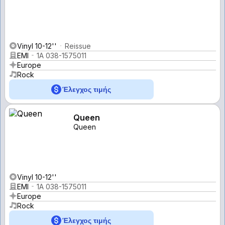
Vinyl 10-12''
Reissue
EMI
1A 038-1575011
Europe
Rock
Έλεγχος τιμής
Queen
Queen
Vinyl 10-12''
EMI
1A 038-1575011
Europe
Rock
Έλεγχος τιμής