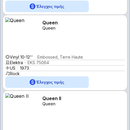
Έλεγχος τιμής
Queen
Queen
Vinyl 10-12''
Embossed, Terre Haute
Elektra
EKS 75064
US
1973
Rock
Έλεγχος τιμής
Queen II
Queen