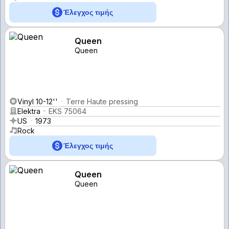
Έλεγχος τιμής
Queen
Queen
Vinyl 10-12''
Terre Haute pressing
Elektra
EKS 75064
US
1973
Rock
Έλεγχος τιμής
Queen
Queen