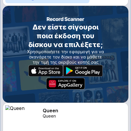
Δεν είστε σίγουροι
ποια έκδοση του
δίσκου να επιλέξετε;
Χρησιμοποιήστε την εφαρμογή για να
σκανάρετε τον δίσκο και να μάθετε
την τιμή της ακριβούς κοπής σας
Queen
Queen