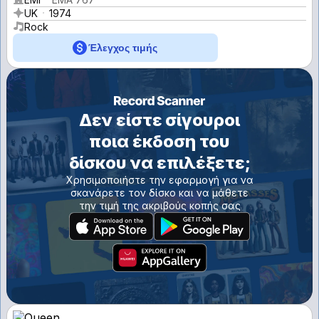
UK
1974
Rock
Έλεγχος τιμής
Δεν είστε σίγουροι
ποια έκδοση του
δίσκου να επιλέξετε;
Χρησιμοποιήστε την εφαρμογή για να
σκανάρετε τον δίσκο και να μάθετε
την τιμή της ακριβούς κοπής σας