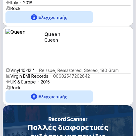
Italy
2018
Rock
Έλεγχος τιμής
Queen
Queen
Vinyl 10-12''
Reissue, Remastered, Stereo, 180 Gram
Virgin EMI Records
00602547202642
UK & Europe
2015
Rock
Έλεγχος τιμής
Πολλές διαφορετικές