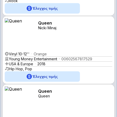
Rock
Έλεγχος τιμής
Queen
Nicki Minaj
Vinyl 10-12''
Orange
Young Money Entertainment
00602567817529
USA & Europe
2018
Hip Hop, Pop
Έλεγχος τιμής
Queen
Queen