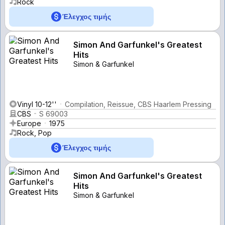
Rock
Έλεγχος τιμής
Simon And Garfunkel's Greatest
Hits
Simon & Garfunkel
Vinyl 10-12''
Compilation, Reissue, CBS Haarlem Pressing
CBS
S 69003
Europe
1975
Rock, Pop
Έλεγχος τιμής
Simon And Garfunkel's Greatest
Hits
Simon & Garfunkel