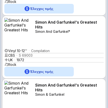
Rock
Έλεγχος τιμής
Simon And Garfunkel's Greatest
Hits
Simon And Garfunkel*
Vinyl 10-12''
Compilation
CBS
S 69003
UK
1972
Rock
Έλεγχος τιμής
Simon And Garfunkel's Greatest
Hits
Simon & Garfunkel