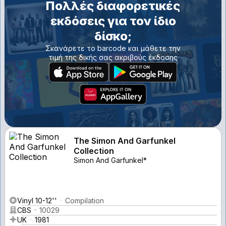
Πολλές διαφορετικές
εκδόσεις για τον ίδιο
δίσκο;
Σκανάρετε το barcode και μάθετε την
τιμή της δικής σας ακριβούς έκδοσης
The Simon And Garfunkel
Collection
Simon And Garfunkel*
Vinyl 10-12''
Compilation
CBS
10029
UK
1981