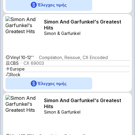
Έλεγχος τιμής
Simon And Garfunkel's Greatest
Hits
Simon & Garfunkel
Vinyl 10-12''
Compilation, Reissue, CX Encoded
CBS
CX 69003
Europe
Rock
Έλεγχος τιμής
Simon And Garfunkel's Greatest
Hits
Simon & Garfunkel