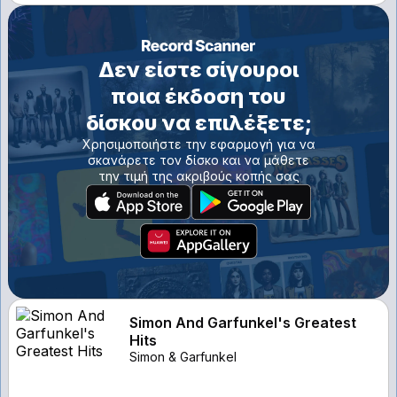
Δεν είστε σίγουροι
ποια έκδοση του
δίσκου να επιλέξετε;
Χρησιμοποιήστε την εφαρμογή για να
σκανάρετε τον δίσκο και να μάθετε
την τιμή της ακριβούς κοπής σας
Simon And Garfunkel's Greatest
Hits
Simon & Garfunkel