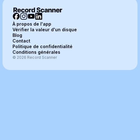
À propos de l'app
Vérifier la valeur d'un disque
Blog
Contact
Politique de confidentialité
Conditions générales
© 2026 Record Scanner