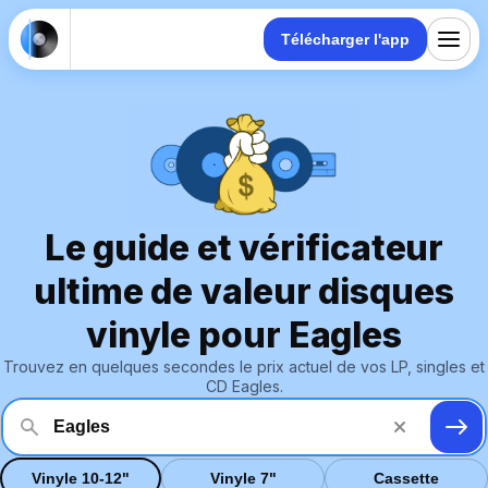
Télécharger l'app
Le guide et vérificateur
ultime de valeur disques
vinyle pour Eagles
Trouvez en quelques secondes le prix actuel de vos LP, singles et
CD Eagles.
Vinyle 10-12"
Vinyle 7"
Cassette