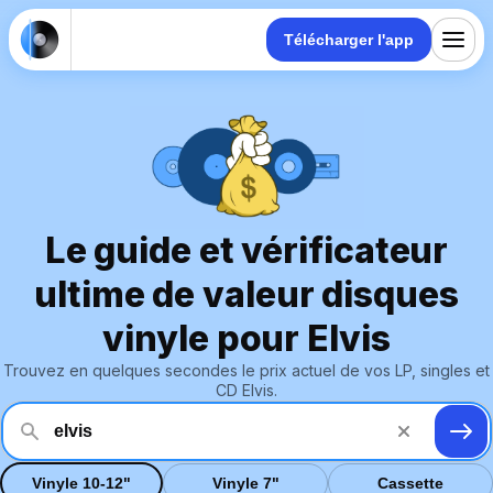
Télécharger l'app
Le guide et vérificateur
ultime de valeur disques
vinyle pour Elvis
Trouvez en quelques secondes le prix actuel de vos LP, singles et
CD Elvis.
Vinyle 10-12"
Vinyle 7"
Cassette