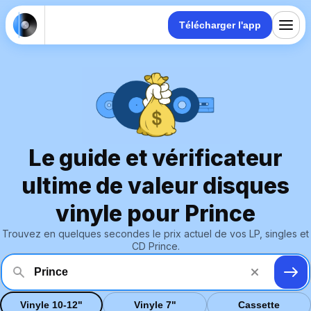
Télécharger l'app
Le guide et vérificateur
ultime de valeur disques
vinyle pour Prince
Trouvez en quelques secondes le prix actuel de vos LP, singles et
CD Prince.
Vinyle 10-12"
Vinyle 7"
Cassette