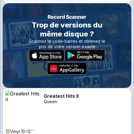
Trop de versions du
même disque ?
Scannez le code-barres et obtenez le
prix de votre version exacte
Greatest Hits II
Queen
Vinyl 10-12''