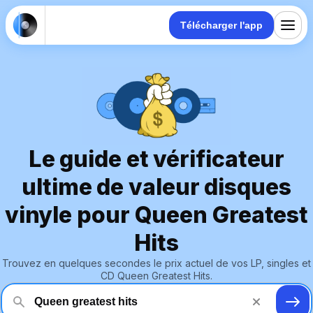
Télécharger l'app
Le guide et vérificateur
ultime de valeur disques
vinyle pour Queen Greatest
Hits
Trouvez en quelques secondes le prix actuel de vos LP, singles et
CD Queen Greatest Hits.