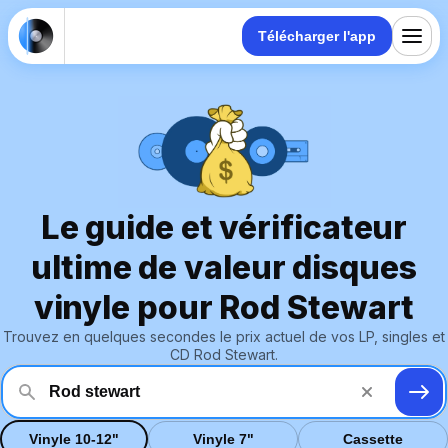
Télécharger l'app
Le guide et vérificateur
ultime de valeur disques
vinyle pour Rod Stewart
Trouvez en quelques secondes le prix actuel de vos LP, singles et
CD Rod Stewart.
Vinyle 10-12"
Vinyle 7"
Cassette