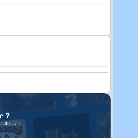
か？
しましょう