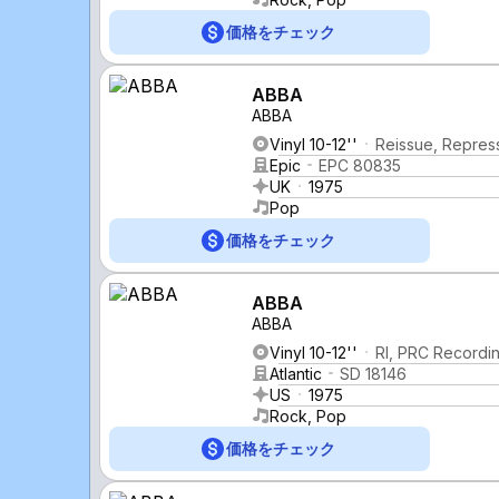
価格をチェック
ABBA
ABBA
Vinyl 10-12''
Reissue, Repres
Epic
EPC 80835
UK
1975
Pop
価格をチェック
ABBA
ABBA
Vinyl 10-12''
Rl, PRC Recordi
Atlantic
SD 18146
US
1975
Rock, Pop
価格をチェック