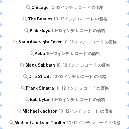
Chicago
10-12インチ レコード の価格
The Beatles
10-12インチ レコード の価格
Pink Floyd
10-12インチ レコード の価格
Saturday Night Fever
10-12インチ レコード の価格
Abba
10-12インチ レコード の価格
Black Sabbath
10-12インチ レコード の価格
Dire Straits
10-12インチ レコード の価格
Frank Sinatra
10-12インチ レコード の価格
Bob Dylan
10-12インチ レコード の価格
Michael Jackson
10-12インチ レコード の価格
Michael Jackson Thriller
10-12インチ レコード の価格