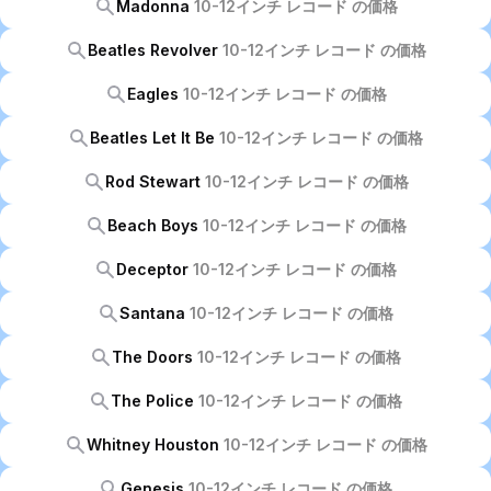
Madonna
10-12インチ レコード の価格
Beatles Revolver
10-12インチ レコード の価格
Eagles
10-12インチ レコード の価格
Beatles Let It Be
10-12インチ レコード の価格
Rod Stewart
10-12インチ レコード の価格
Beach Boys
10-12インチ レコード の価格
Deceptor
10-12インチ レコード の価格
Santana
10-12インチ レコード の価格
The Doors
10-12インチ レコード の価格
The Police
10-12インチ レコード の価格
Whitney Houston
10-12インチ レコード の価格
Genesis
10-12インチ レコード の価格