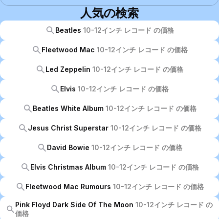
人気の検索
Beatles
10-12インチ レコード の価格
Fleetwood Mac
10-12インチ レコード の価格
Led Zeppelin
10-12インチ レコード の価格
Elvis
10-12インチ レコード の価格
Beatles White Album
10-12インチ レコード の価格
Jesus Christ Superstar
10-12インチ レコード の価格
David Bowie
10-12インチ レコード の価格
Elvis Christmas Album
10-12インチ レコード の価格
Fleetwood Mac Rumours
10-12インチ レコード の価格
Pink Floyd Dark Side Of The Moon
10-12インチ レコード の
価格