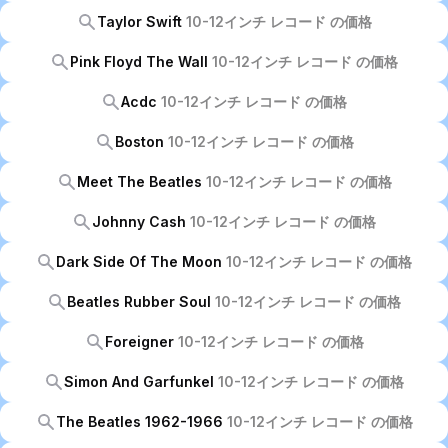
Taylor Swift
10-12インチ レコード の価格
Pink Floyd The Wall
10-12インチ レコード の価格
Acdc
10-12インチ レコード の価格
Boston
10-12インチ レコード の価格
Meet The Beatles
10-12インチ レコード の価格
Johnny Cash
10-12インチ レコード の価格
Dark Side Of The Moon
10-12インチ レコード の価格
Beatles Rubber Soul
10-12インチ レコード の価格
Foreigner
10-12インチ レコード の価格
Simon And Garfunkel
10-12インチ レコード の価格
The Beatles 1962-1966
10-12インチ レコード の価格