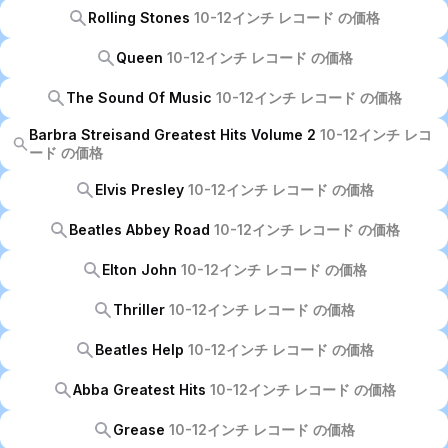
Rolling Stones
10-12インチ レコード の価格
Queen
10-12インチ レコード の価格
The Sound Of Music
10-12インチ レコード の価格
Barbra Streisand Greatest Hits Volume 2
10-12インチ レコ
ード の価格
Elvis Presley
10-12インチ レコード の価格
Beatles Abbey Road
10-12インチ レコード の価格
Elton John
10-12インチ レコード の価格
Thriller
10-12インチ レコード の価格
Beatles Help
10-12インチ レコード の価格
Abba Greatest Hits
10-12インチ レコード の価格
Grease
10-12インチ レコード の価格