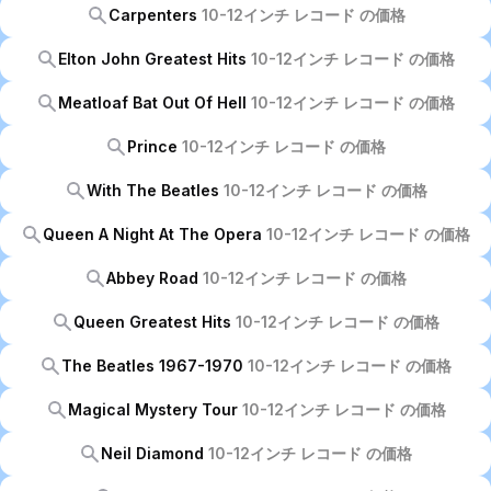
Carpenters
10-12インチ レコード の価格
Elton John Greatest Hits
10-12インチ レコード の価格
Meatloaf Bat Out Of Hell
10-12インチ レコード の価格
Prince
10-12インチ レコード の価格
With The Beatles
10-12インチ レコード の価格
Queen A Night At The Opera
10-12インチ レコード の価格
Abbey Road
10-12インチ レコード の価格
Queen Greatest Hits
10-12インチ レコード の価格
The Beatles 1967-1970
10-12インチ レコード の価格
Magical Mystery Tour
10-12インチ レコード の価格
Neil Diamond
10-12インチ レコード の価格