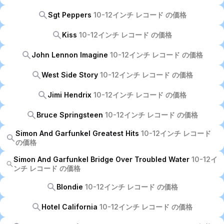
Sgt Peppers
10-12インチ レコード の価格
Kiss
10-12インチ レコード の価格
John Lennon Imagine
10-12インチ レコード の価格
West Side Story
10-12インチ レコード の価格
Jimi Hendrix
10-12インチ レコード の価格
Bruce Springsteen
10-12インチ レコード の価格
Simon And Garfunkel Greatest Hits
10-12インチ レコード
の価格
Simon And Garfunkel Bridge Over Troubled Water
10-12イ
ンチ レコード の価格
Blondie
10-12インチ レコード の価格
Hotel California
10-12インチ レコード の価格