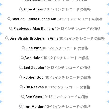
Abba Arrival
10-12インチ レコード の価格
Beatles Please Please Me
10-12インチ レコード の価格
Fleetwood Mac Rumors
10-12インチ レコード の価格
Dire Straits Brothers In Arms
10-12インチ レコード の価格
The Who
10-12インチ レコード の価格
Van Halen
10-12インチ レコード の価格
Led Zepplin
10-12インチ レコード の価格
Rubber Soul
10-12インチ レコード の価格
Jim Reeves
10-12インチ レコード の価格
Bee Gees
10-12インチ レコード の価格
Iron Maiden
10-12インチ レコード の価格