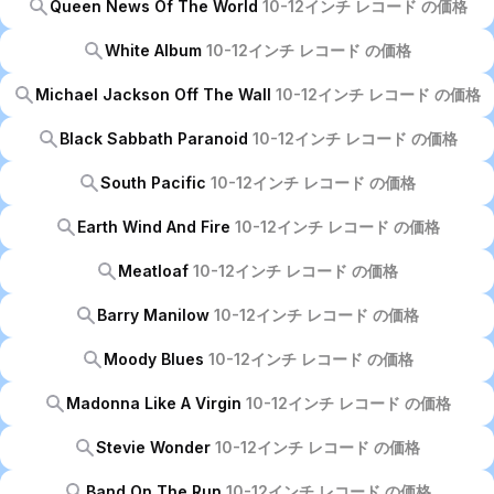
Queen News Of The World
10-12インチ レコード の価格
White Album
10-12インチ レコード の価格
Michael Jackson Off The Wall
10-12インチ レコード の価格
Black Sabbath Paranoid
10-12インチ レコード の価格
South Pacific
10-12インチ レコード の価格
Earth Wind And Fire
10-12インチ レコード の価格
Meatloaf
10-12インチ レコード の価格
Barry Manilow
10-12インチ レコード の価格
Moody Blues
10-12インチ レコード の価格
Madonna Like A Virgin
10-12インチ レコード の価格
Stevie Wonder
10-12インチ レコード の価格
Band On The Run
10-12インチ レコード の価格