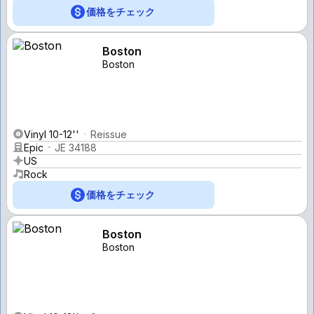
価格をチェック
Boston
Boston
Vinyl 10-12''
Reissue
Epic
JE 34188
US
Rock
価格をチェック
Boston
Boston