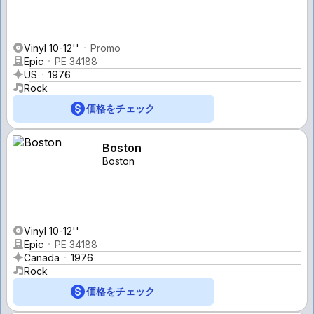
Vinyl 10-12''
Promo
Epic
PE 34188
US
1976
Rock
価格をチェック
Boston
Boston
Vinyl 10-12''
Epic
PE 34188
Canada
1976
Rock
価格をチェック