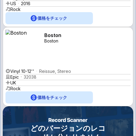
US
2016
Rock
価格をチェック
Boston
Boston
Vinyl 10-12''
Reissue, Stereo
Epic
32038
UK
Rock
価格をチェック
どのバージョンのレコ