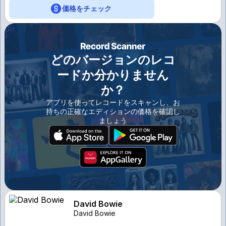
価格をチェック
どのバージョンのレコ
ードか分かりません
か？
アプリを使ってレコードをスキャンし、お
持ちの正確なエディションの価格を確認し
ましょう
David Bowie
David Bowie