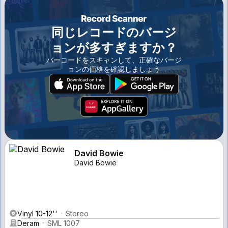
同じレコードのバージ
ョンが多すぎますか？
バーコードをスキャンして、正確なバージ
ョンの価格を確認しましょう
David Bowie
David Bowie
Vinyl 10-12''
Stereo
Deram
SML 1007