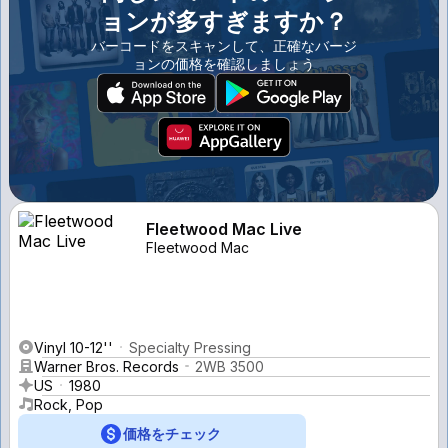
ョンが多すぎますか？
バーコードをスキャンして、正確なバージ
ョンの価格を確認しましょう
Fleetwood Mac Live
Fleetwood Mac
Vinyl 10-12''
Specialty Pressing
Warner Bros. Records
2WB 3500
US
1980
Rock, Pop
価格をチェック