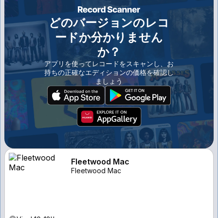
どのバージョンのレコ
ードか分かりません
か？
アプリを使ってレコードをスキャンし、お
持ちの正確なエディションの価格を確認し
ましょう
Fleetwood Mac
Fleetwood Mac