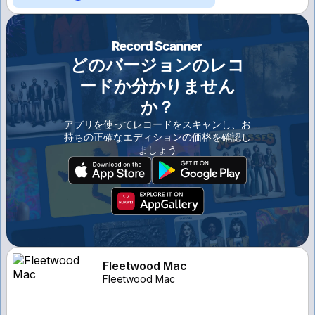
どのバージョンのレコ
ードか分かりません
か？
アプリを使ってレコードをスキャンし、お
持ちの正確なエディションの価格を確認し
ましょう
Fleetwood Mac
Fleetwood Mac