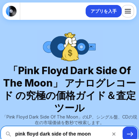
アプリを入手
「Pink Floyd Dark Side Of
The Moon」 アナログレコー
ド の究極の価格ガイド＆査定
ツール
「Pink Floyd Dark Side Of The Moon」のLP、シングル盤、CDの現
在の市場価値を数秒で検索します。